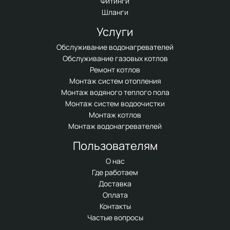
Фитинги
Шланги
Услуги
Обслуживание водонагревателей
Обслуживание газовых котлов
Ремонт котлов
Монтаж систем отопления
Монтаж водяного теплого пола
Монтаж систем водоочистки
Монтаж котлов
Монтаж водонагревателей
Пользователям
О нас
Где работаем
Доставка
Оплата
Контакты
Частые вопросы