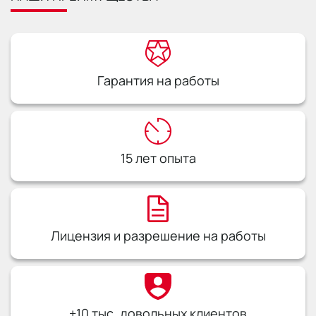
Гарантия на работы
15 лет опыта
Лицензия и разрешение на работы
+10 тыс. довольных клиентов