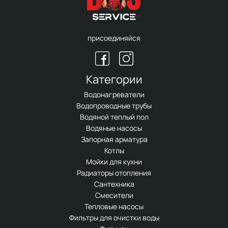
присоединяйся
Категории
Водонагреватели
Водопроводные трубы
Водяной теплый пол
Водяные насосы
Запорная арматура
Котлы
Мойки для кухни
Радиаторы отопления
Сантехника
Смесители
Тепловые насосы
Фильтры для очистки воды