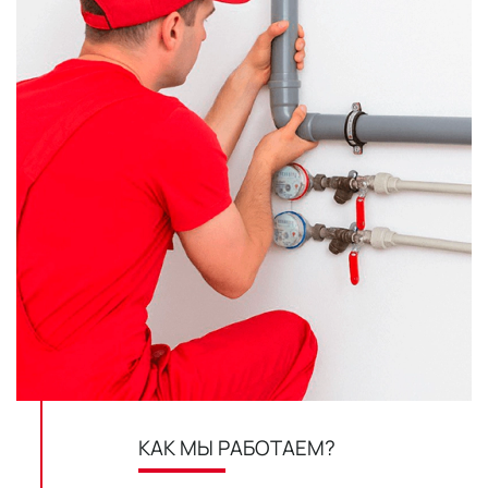
КАК МЫ РАБОТАЕМ?