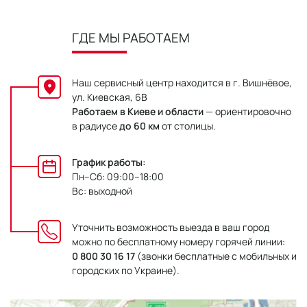
ГДЕ МЫ РАБОТАЕМ
Наш сервисный центр находится в г. Вишнёвое,
ул. Киевская, 6В
Работаем в Киеве и области
— ориентировочно
в радиусе
до 60 км
от столицы.
График работы:
Пн–Сб: 09:00–18:00
Вс: выходной
Уточнить возможность выезда в ваш город
можно по бесплатному номеру горячей линии:
0 800 30 16 17
(звонки бесплатные с мобильных и
городских по Украине).