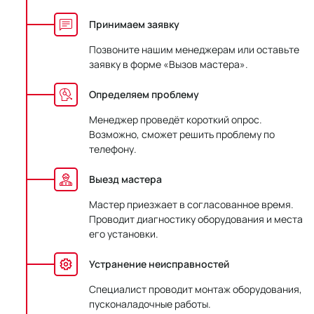
Принимаем заявку
Позвоните нашим менеджерам или оставьте
заявку в форме «Вызов мастера».
Определяем проблему
Менеджер проведёт короткий опрос.
Возможно, сможет решить проблему по
телефону.
Выезд мастера
Мастер приезжает в согласованное время.
Проводит диагностику оборудования и места
его установки.
Устранение неисправностей
Специалист проводит монтаж оборудования,
пусконаладочные работы.