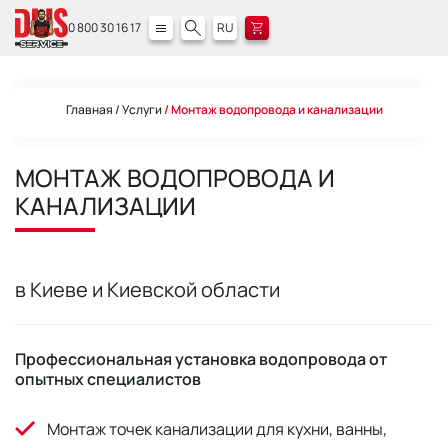
0 800 30 16 17
RU
Главная
Услуги
Монтаж водопровода и канализации
МОНТАЖ ВОДОПРОВОДА И
КАНАЛИЗАЦИИ
в Киеве и Киевской области
Профессиональная установка водопровода от
опытных специалистов
Монтаж точек канализации для кухни, ванны,