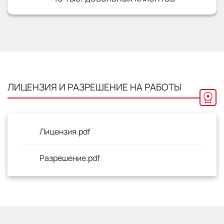
ЛИЦЕНЗИЯ И РАЗРЕШЕНИЕ НА РАБОТЫ
Лицензия.pdf
Разрешение.pdf