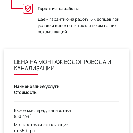
Гарантия на работы
Даём гарантию на работы 6 месяцев при
условии выполнения заказчиком наших
рекомендаций.
ЦЕНА НА МОНТАЖ ВОДОПРОВОДА И
КАНАЛИЗАЦИИ
Наименование услуги
Стоимость
Вызов мастера, диагностика
*
850 грн
Монтаж точки канализации
от 650 грн