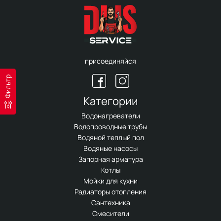
присоединяйся
Фильтр
Категории
Водонагреватели
Водопроводные трубы
Водяной теплый пол
Водяные насосы
Запорная арматура
Котлы
Мойки для кухни
Радиаторы отопления
Сантехника
Смесители