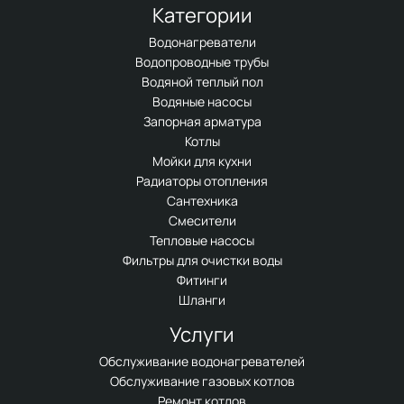
Категории
Водонагреватели
Водопроводные трубы
Водяной теплый пол
Водяные насосы
Запорная арматура
Котлы
Мойки для кухни
Радиаторы отопления
Сантехника
Смесители
Тепловые насосы
Фильтры для очистки воды
Фитинги
Шланги
Услуги
Обслуживание водонагревателей
Обслуживание газовых котлов
Ремонт котлов