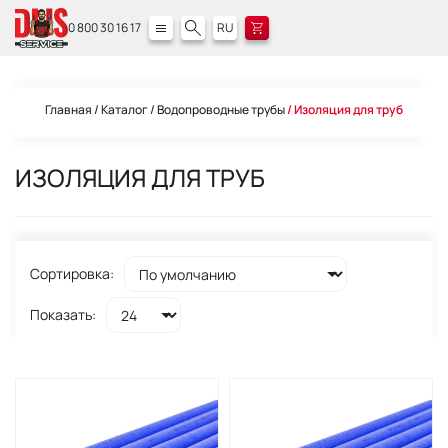
0 800 30 16 17
RU
Главная
Каталог
Водопроводные трубы
Изоляция для труб
ИЗОЛЯЦИЯ ДЛЯ ТРУБ
Сортировка:
Показать: