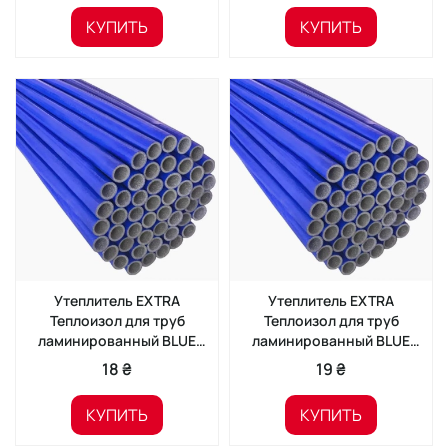
КУПИТЬ
КУПИТЬ
Утеплитель EXTRA
Утеплитель EXTRA
Теплоизол для труб
Теплоизол для труб
ламинированный BLUE
ламинированный BLUE
18/6 (2м)
22/6 (2м)
18 ₴
19 ₴
КУПИТЬ
КУПИТЬ