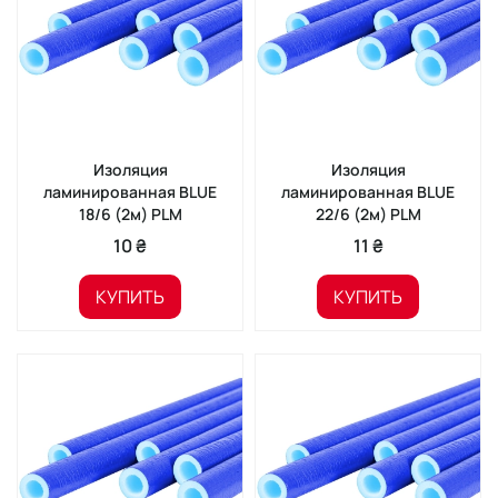
Изоляция
Изоляция
ламинированная BLUE
ламинированная BLUE
18/6 (2м) PLM
22/6 (2м) PLM
10 ₴
11 ₴
КУПИТЬ
КУПИТЬ