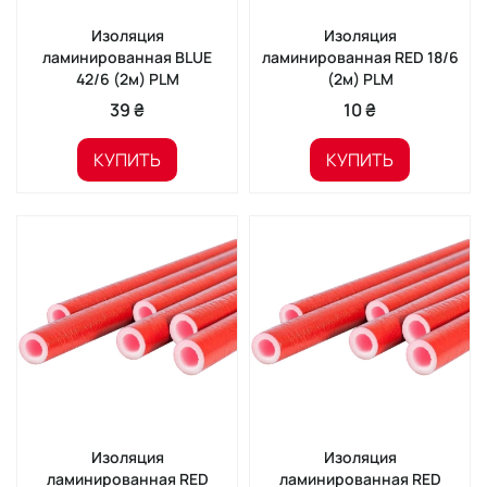
Изоляция
Изоляция
ламинированная BLUE
ламинированная RED 18/6
42/6 (2м) PLM
(2м) PLM
39 ₴
10 ₴
КУПИТЬ
КУПИТЬ
Изоляция
Изоляция
ламинированная RED
ламинированная RED