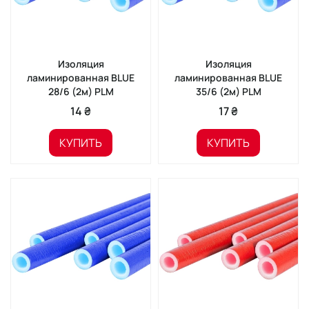
Изоляция
Изоляция
ламинированная BLUE
ламинированная BLUE
28/6 (2м) PLM
35/6 (2м) PLM
14 ₴
17 ₴
КУПИТЬ
КУПИТЬ