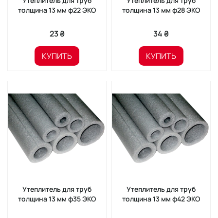
Утеплитель для труб
Утеплитель для труб
толщина 13 мм ф22 ЭКО
толщина 13 мм ф28 ЭКО
23 ₴
34 ₴
КУПИТЬ
КУПИТЬ
Утеплитель для труб
Утеплитель для труб
толщина 13 мм ф35 ЭКО
толщина 13 мм ф42 ЭКО