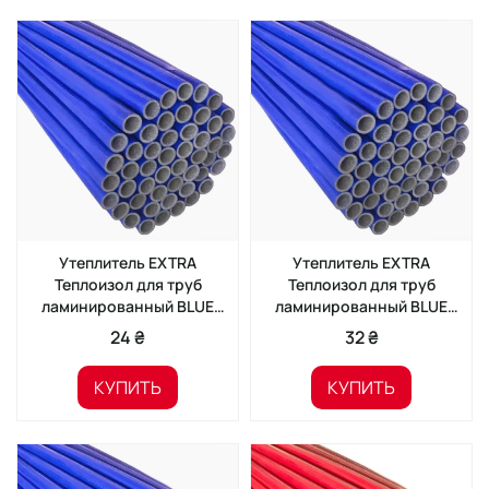
Утеплитель EXTRA
Утеплитель EXTRA
Теплоизол для труб
Теплоизол для труб
ламинированный BLUE
ламинированный BLUE
28/6 (2м)
35/6 (2м)
24 ₴
32 ₴
КУПИТЬ
КУПИТЬ