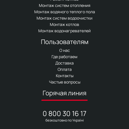
Монтаж систем отопления
Монтаж водяного теплого пола
Монтаж систем водоочистки
Монтаж котлов
Монтаж водонагревателей
Пользователям
О нас
Где работаем
Доставка
Оплата
Контакты
Частые вопросы
Горячая линия
0 800 30 16 17
безкоштовно по Україні