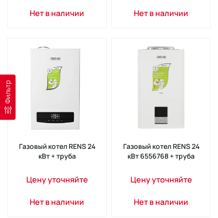
Нет в наличии
Нет в наличии
Фильтр
Газовый котел RENS 24
Газовый котел RENS 24
кВт + труба
кВт 6556768 + труба
Цену уточняйте
Цену уточняйте
Нет в наличии
Нет в наличии