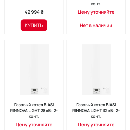
конт.
42 994 ₴
Цену уточняйте
КУПИТЬ
Нет в наличии
Газовый котел BIASI
Газовый котел BIASI
RINNOVA LIGHT 28 кВт 2-
RINNOVA LIGHT 32 кВт 2-
конт.
конт.
Цену уточняйте
Цену уточняйте