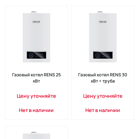
Газовый котел RENS 25
Газовый котел RENS 30
кВт
кВт + труба
Цену уточняйте
Цену уточняйте
Нет в наличии
Нет в наличии