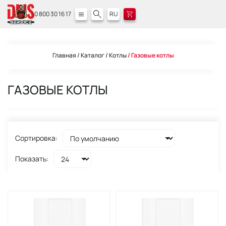
0 800 30 16 17
RU
Главная
Каталог
Котлы
Газовые котлы
ГАЗОВЫЕ КОТЛЫ
Сортировка:
Показать: