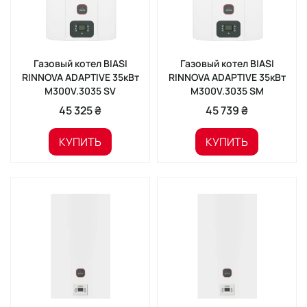
Газовый котел BIASI
Газовый котел BIASI
RINNOVA ADAPTIVE 35кВт
RINNOVA ADAPTIVE 35кВт
M300V.3035 SV
M300V.3035 SМ
45 325 ₴
45 739 ₴
КУПИТЬ
КУПИТЬ