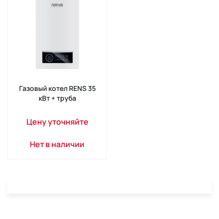
Газовый котел RENS 35
кВт + труба
Цену уточняйте
Нет в наличии