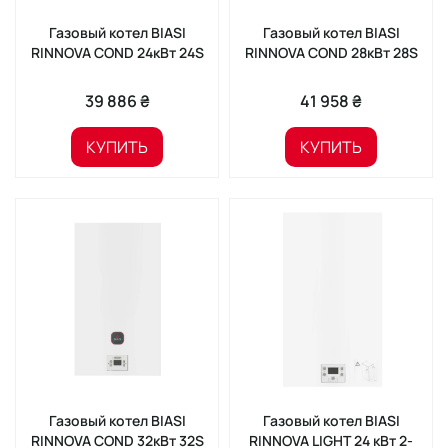
Газовый котел BIASI
Газовый котел BIASI
RINNOVA COND 24кВт 24S
RINNOVA COND 28кВт 28S
39 886 ₴
41 958 ₴
КУПИТЬ
КУПИТЬ
Газовый котел BIASI
Газовый котел BIASI
RINNOVA COND 32кВт 32S
RINNOVA LIGHT 24 кВт 2-