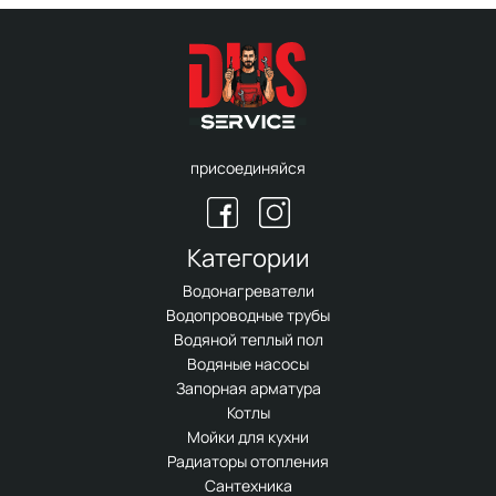
присоединяйся
Категории
Водонагреватели
Водопроводные трубы
Водяной теплый пол
Водяные насосы
Запорная арматура
Котлы
Мойки для кухни
Радиаторы отопления
Сантехника