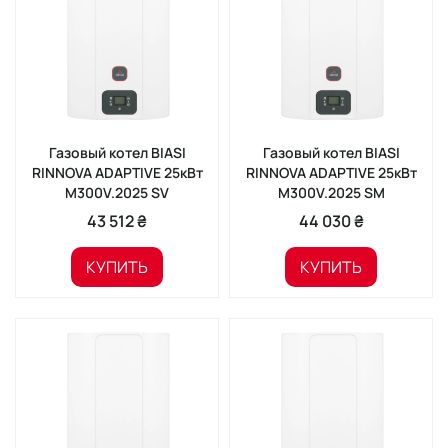
Газовый котел BIASI
Газовый котел BIASI
RINNOVA ADAPTIVE 25кВт
RINNOVA ADAPTIVE 25кВт
M300V.2025 SV
M300V.2025 SМ
43 512 ₴
44 030 ₴
КУПИТЬ
КУПИТЬ