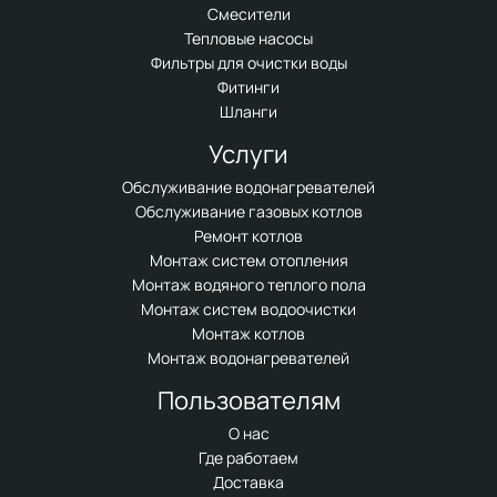
Смесители
Тепловые насосы
Фильтры для очистки воды
Фитинги
Шланги
Услуги
Обслуживание водонагревателей
Обслуживание газовых котлов
Ремонт котлов
Монтаж систем отопления
Монтаж водяного теплого пола
Монтаж систем водоочистки
Монтаж котлов
Монтаж водонагревателей
Пользователям
О нас
Где работаем
Доставка