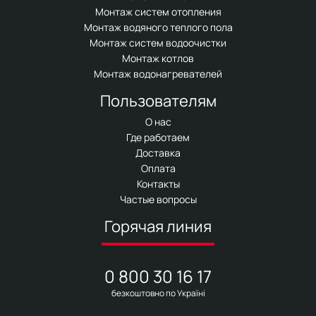
Монтаж систем отопления
Монтаж водяного теплого пола
Монтаж систем водоочистки
Монтаж котлов
Монтаж водонагревателей
Пользователям
О нас
Где работаем
Доставка
Оплата
Контакты
Частые вопросы
Горячая линия
0 800 30 16 17
безкоштовно по Україні