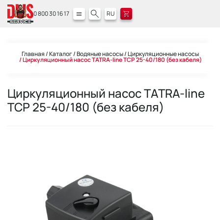
0 800 30 16 17
RU
Главная
Каталог
Водяные насосы
Циркуляционные насосы
Циркуляционный насос TATRA-line TCP 25-40/180 (без кабеля)
Циркуляционный насос TATRA-line
TCP 25-40/180 (без кабеля)