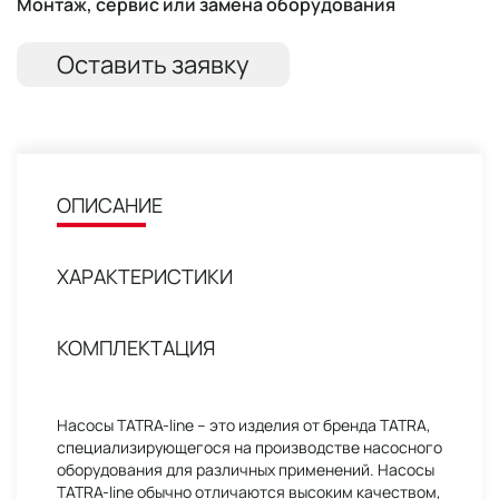
Монтаж, сервис или замена оборудования
Оставить заявку
ОПИСАНИЕ
ХАРАКТЕРИСТИКИ
КОМПЛЕКТАЦИЯ
Насосы TATRA-line – это изделия от бренда TATRA,
специализирующегося на производстве насосного
оборудования для различных применений. Насосы
TATRA-line обычно отличаются высоким качеством,