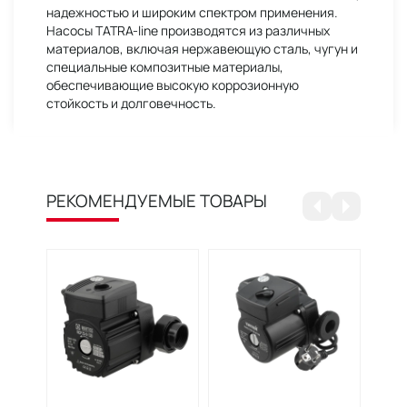
надежностью и широким спектром применения.
Насосы TATRA-line производятся из различных
материалов, включая нержавеющую сталь, чугун и
специальные композитные материалы,
обеспечивающие высокую коррозионную
стойкость и долговечность.
РЕКОМЕНДУЕМЫЕ ТОВАРЫ