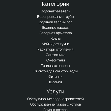
Категории
Водонагреватели
Водопроводные трубы
Водяной теплый пол
Водяные насосы
Запорная арматура
Котлы
Мойки для кухни
Радиаторы отопления
Сантехника
Смесители
Тепловые насосы
Фильтры для очистки воды
Фитинги
Шланги
Услуги
Обслуживание водонагревателей
Обслуживание газовых котлов
Ремонт котлов