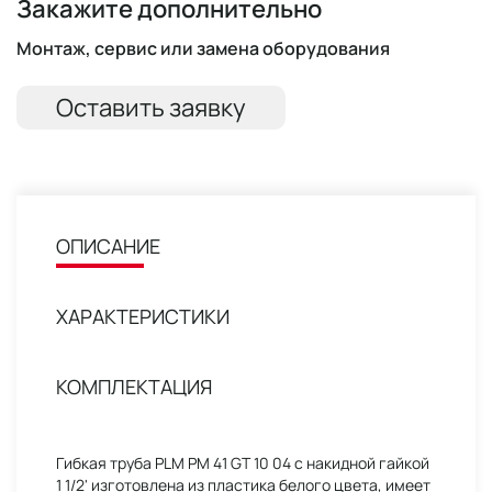
Закажите дополнительно
Монтаж, сервис или замена оборудования
Оставить заявку
ОПИСАНИЕ
ХАРАКТЕРИСТИКИ
КОМПЛЕКТАЦИЯ
Гибкая труба PLM PM 41 GT 10 04 с накидной гайкой
1 1/2' изготовлена из пластика белого цвета, имеет