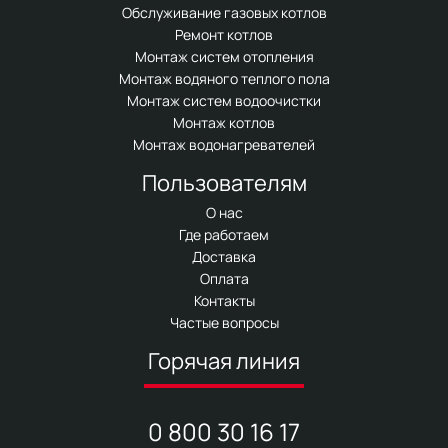
Обслуживание газовых котлов
Ремонт котлов
Монтаж систем отопления
Монтаж водяного теплого пола
Монтаж систем водоочистки
Монтаж котлов
Монтаж водонагревателей
Пользователям
О нас
Где работаем
Доставка
Оплата
Контакты
Частые вопросы
Горячая линия
0 800 30 16 17