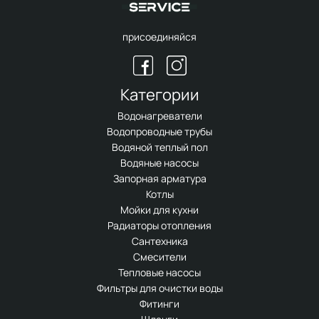
присоединяйся
Категории
Водонагреватели
Водопроводные трубы
Водяной теплый пол
Водяные насосы
Запорная арматура
Котлы
Мойки для кухни
Радиаторы отопления
Сантехника
Смесители
Тепловые насосы
Фильтры для очистки воды
Фитинги