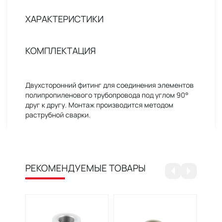
ХАРАКТЕРИСТИКИ
КОМПЛЕКТАЦИЯ
Двухсторонний фитинг для соединения элементов
полипропиленового трубопровода под углом 90°
друг к другу. Монтаж производится методом
раструбной сварки.
РЕКОМЕНДУЕМЫЕ ТОВАРЫ