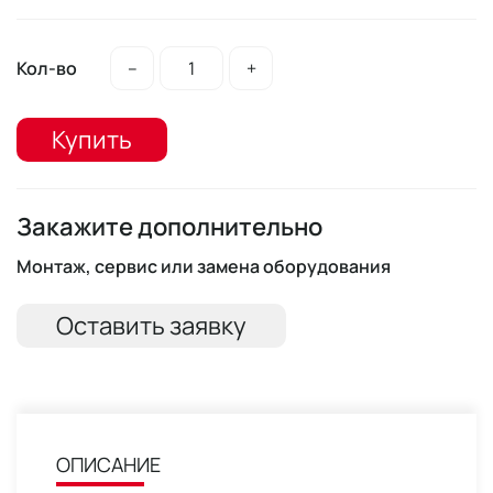
Кол-во
–
+
Купить
Закажите дополнительно
Монтаж, сервис или замена оборудования
Оставить заявку
ОПИСАНИЕ