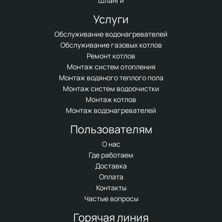
Шланги
Услуги
Обслуживание водонагревателей
Обслуживание газовых котлов
Ремонт котлов
Монтаж систем отопления
Монтаж водяного теплого пола
Монтаж систем водоочистки
Монтаж котлов
Монтаж водонагревателей
Пользователям
О нас
Где работаем
Доставка
Оплата
Контакты
Частые вопросы
Горячая линия