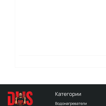
Категории
Водонагреватели