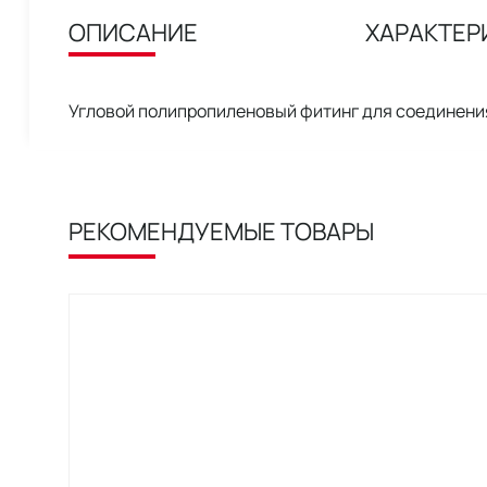
ОПИСАНИЕ
ХАРАКТЕР
Угловой полипропиленовый фитинг для соединени
РЕКОМЕНДУЕМЫЕ ТОВАРЫ