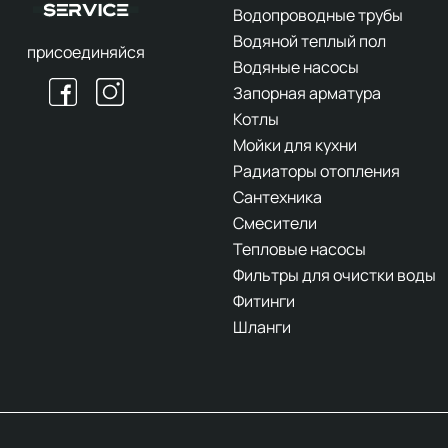
Водопроводные трубы
Водяной теплый пол
присоединяйся
Водяные насосы
Запорная арматура
Котлы
Мойки для кухни
Радиаторы отопления
Сантехника
Смесители
Тепловые насосы
Фильтры для очистки воды
Фитинги
Шланги