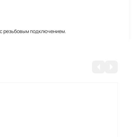
 с резьбовым подключением.