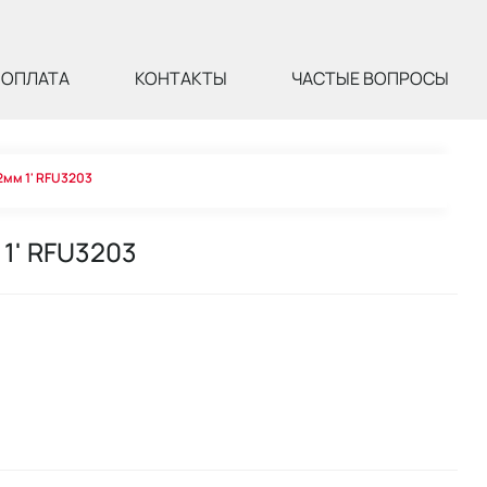
ОПЛАТА
КОНТАКТЫ
ЧАСТЫЕ ВОПРОСЫ
2мм 1' RFU3203
 1' RFU3203