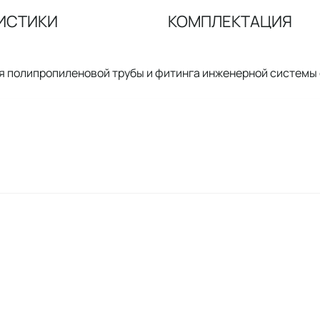
ИСТИКИ
КОМПЛЕКТАЦИЯ
я полипропиленовой трубы и фитинга инженерной системы