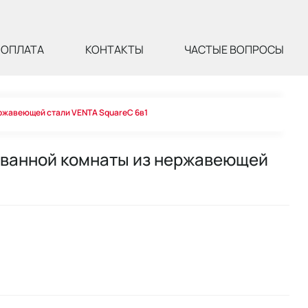
ОПЛАТА
КОНТАКТЫ
ЧАСТЫЕ ВОПРОСЫ
ержавеющей стали VENTA SquareC 6в1
 ванной комнаты из нержавеющей