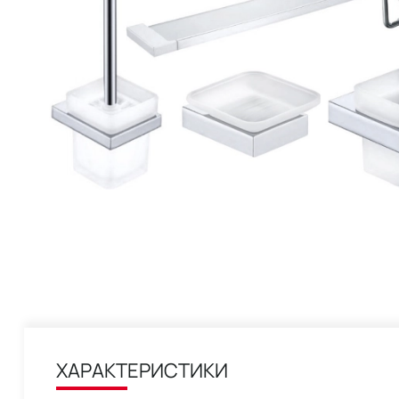
ХАРАКТЕРИСТИКИ