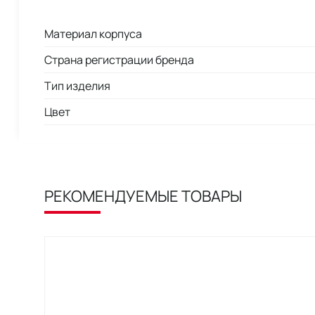
Материал корпуса
Страна регистрации бренда
Тип изделия
Цвет
РЕКОМЕНДУЕМЫЕ ТОВАРЫ