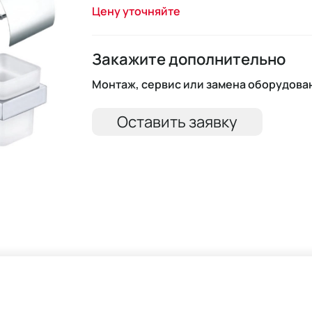
Цену уточняйте
Закажите дополнительно
Монтаж, сервис или замена оборудова
Оставить заявку