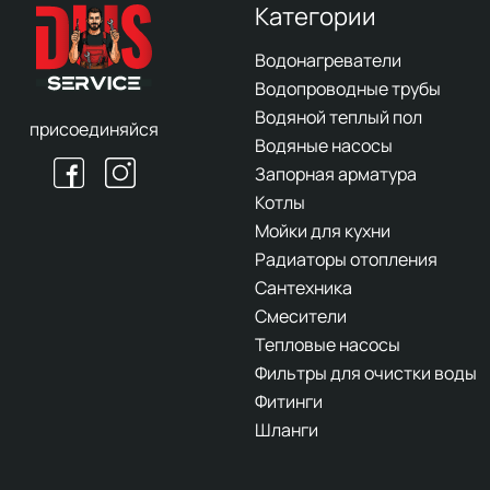
Категории
Водонагреватели
Водопроводные трубы
Водяной теплый пол
присоединяйся
Водяные насосы
Запорная арматура
Котлы
Мойки для кухни
Радиаторы отопления
Сантехника
Смесители
Тепловые насосы
Фильтры для очистки воды
Фитинги
Шланги