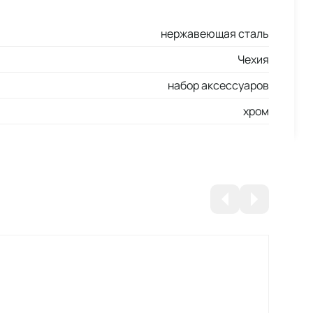
нержавеющая сталь
Чехия
набор аксессуаров
хром