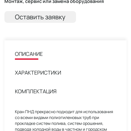
Монтаж, сервис или замена оборудования
Оставить заявку
ОПИСАНИЕ
ХАРАКТЕРИСТИКИ
КОМПЛЕКТАЦИЯ
Кран ПНД прекрасно подходит для использования
со всеми видами полиэтиленовых труб при
прокладке систем полива, систем орошения,
подвода холодной воды в частном и городском