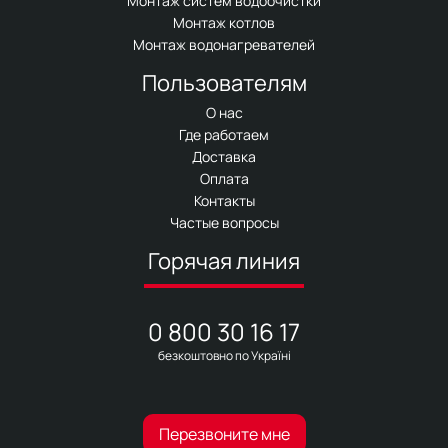
Монтаж систем водоочистки
Монтаж котлов
Монтаж водонагревателей
Пользователям
О нас
Где работаем
Доставка
Оплата
Контакты
Частые вопросы
Горячая линия
0 800 30 16 17
безкоштовно по Україні
Перезвоните мне