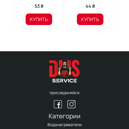
53 ₴
44 ₴
КУПИТЬ
КУПИТЬ
присоединяйся
Категории
Водонагреватели