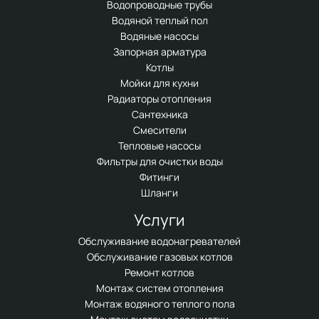
Водопроводные трубы
Водяной теплый пол
Водяные насосы
Запорная арматура
Котлы
Мойки для кухни
Радиаторы отопления
Сантехника
Смесители
Тепловые насосы
Фильтры для очистки воды
Фитинги
Шланги
Услуги
Обслуживание водонагревателей
Обслуживание газовых котлов
Ремонт котлов
Монтаж систем отопления
Монтаж водяного теплого пола