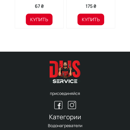
67 ₴
175 ₴
КУПИТЬ
КУПИТЬ
присоединяйся
Категории
Водонагреватели