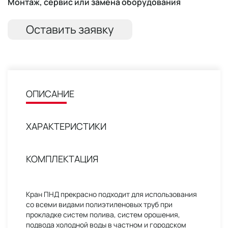
Монтаж, сервис или замена оборудования
Оставить заявку
ОПИСАНИЕ
ХАРАКТЕРИСТИКИ
КОМПЛЕКТАЦИЯ
Кран ПНД прекрасно подходит для использования
со всеми видами полиэтиленовых труб при
прокладке систем полива, систем орошения,
подвода холодной воды в частном и городском