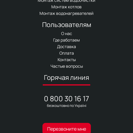
Монтаж систем водоочистки
Монтаж котлов
Монтаж водонагревателей
Пользователям
О нас
Где работаем
Доставка
Оплата
Контакты
Частые вопросы
Горячая линия
0 800 30 16 17
безкоштовно по Україні
Перезвоните мне