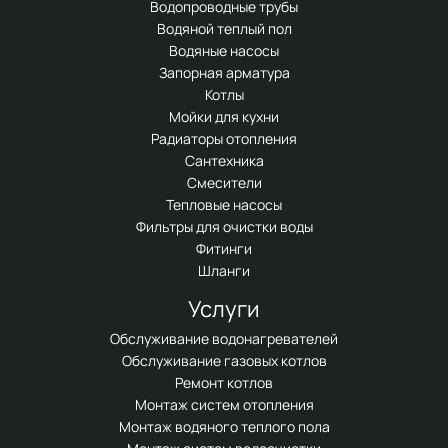
Водопроводные трубы
Водяной теплый пол
Водяные насосы
Запорная арматура
Котлы
Мойки для кухни
Радиаторы отопления
Сантехника
Смесители
Тепловые насосы
Фильтры для очистки воды
Фитинги
Шланги
Услуги
Обслуживание водонагревателей
Обслуживание газовых котлов
Ремонт котлов
Монтаж систем отопления
Монтаж водяного теплого пола