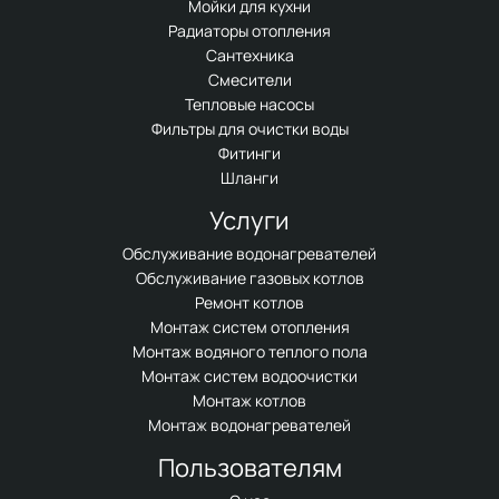
Мойки для кухни
Радиаторы отопления
Сантехника
Смесители
Тепловые насосы
Фильтры для очистки воды
Фитинги
Шланги
Услуги
Обслуживание водонагревателей
Обслуживание газовых котлов
Ремонт котлов
Монтаж систем отопления
Монтаж водяного теплого пола
Монтаж систем водоочистки
Монтаж котлов
Монтаж водонагревателей
Пользователям