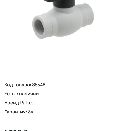
Код товара:
88548
Есть в наличии
Бренд
Raftec
Гарантия:
84