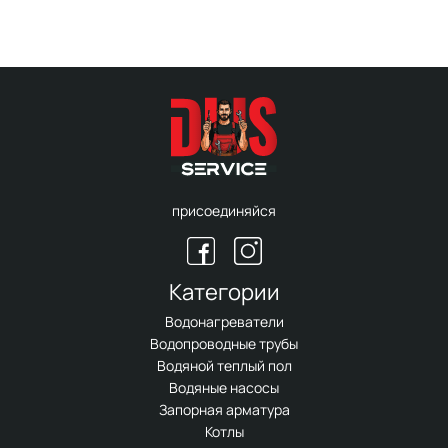
присоединяйся
Категории
Водонагреватели
Водопроводные трубы
Водяной теплый пол
Водяные насосы
Запорная арматура
Котлы