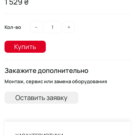
1 529 ₴
Кол-во
–
+
Купить
Закажите дополнительно
Монтаж, сервис или замена оборудования
Оставить заявку