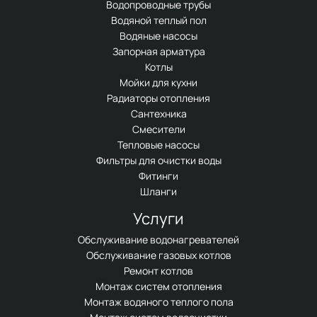
Водопроводные трубы
Водяной теплый пол
Водяные насосы
Запорная арматура
Котлы
Мойки для кухни
Радиаторы отопления
Сантехника
Смесители
Тепловые насосы
Фильтры для очистки воды
Фитинги
Шланги
Услуги
Обслуживание водонагревателей
Обслуживание газовых котлов
Ремонт котлов
Монтаж систем отопления
Монтаж водяного теплого пола