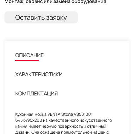
Монтаж, сервис или замена оборудования
Оставить заявку
ОПИСАНИЕ
ХАРАКТЕРИСТИКИ
КОМПЛЕКТАЦИЯ
Кухонная мойка VENTA Stone VS501001
645х495х200 из качественного искусственного
камня имеет черную поверхность и отличный
дизайн. Она оснащена прямоугольной чашей с