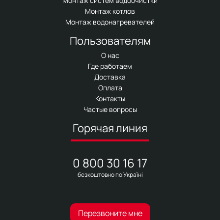
Монтаж систем водоочистки
Монтаж котлов
Монтаж водонагревателей
Пользователям
О нас
Где работаем
Доставка
Оплата
Контакты
Частые вопросы
Горячая линия
0 800 30 16 17
безкоштовно по Україні
Перезвоните мне