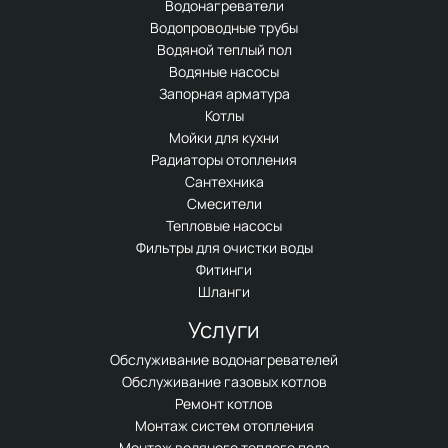
Водонагреватели
Водопроводные трубы
Водяной теплый пол
Водяные насосы
Запорная арматура
Котлы
Мойки для кухни
Радиаторы отопления
Сантехника
Смесители
Тепловые насосы
Фильтры для очистки воды
Фитинги
Шланги
Услуги
Обслуживание водонагревателей
Обслуживание газовых котлов
Ремонт котлов
Монтаж систем отопления
Монтаж водяного теплого пола