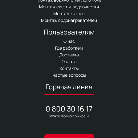
Монтаж систем водоочистки
Монтаж котлов
Монтаж водонагревателей
Пользователям
О нас
Где работаем
Доставка
Оплата
Контакты
Частые вопросы
Горячая линия
0 800 30 16 17
безкоштовно по Україні