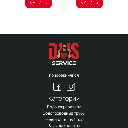
КУПИТЬ
КУПИТЬ
присоединяйся
Категории
Водонагреватели
Водопроводные трубы
Водяной теплый пол
Водяные насосы