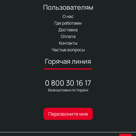
Пользователям
О нас
Где работаем
Доставка
Оплата
Контакты
Частые вопросы
Горячая линия
0 800 30 16 17
безкоштовно по Україні
Перезвоните мне