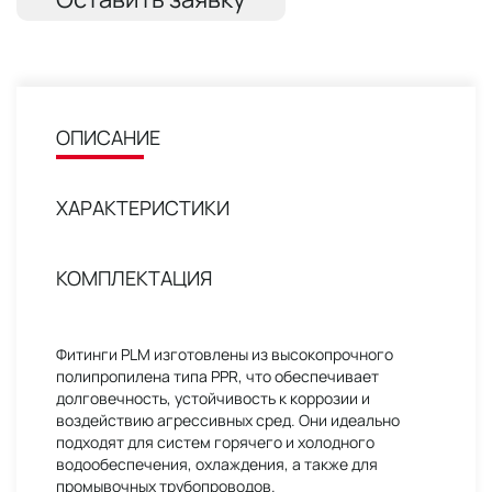
ОПИСАНИЕ
ХАРАКТЕРИСТИКИ
КОМПЛЕКТАЦИЯ
Фитинги PLM изготовлены из высокопрочного
полипропилена типа PPR, что обеспечивает
долговечность, устойчивость к коррозии и
воздействию агрессивных сред. Они идеально
подходят для систем горячего и холодного
водообеспечения, охлаждения, а также для
промывочных трубопроводов.