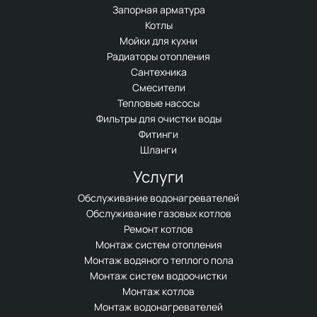
Запорная арматура
Котлы
Мойки для кухни
Радиаторы отопления
Сантехника
Смесители
Тепловые насосы
Фильтры для очистки воды
Фитинги
Шланги
Услуги
Обслуживание водонагревателей
Обслуживание газовых котлов
Ремонт котлов
Монтаж систем отопления
Монтаж водяного теплого пола
Монтаж систем водоочистки
Монтаж котлов
Монтаж водонагревателей