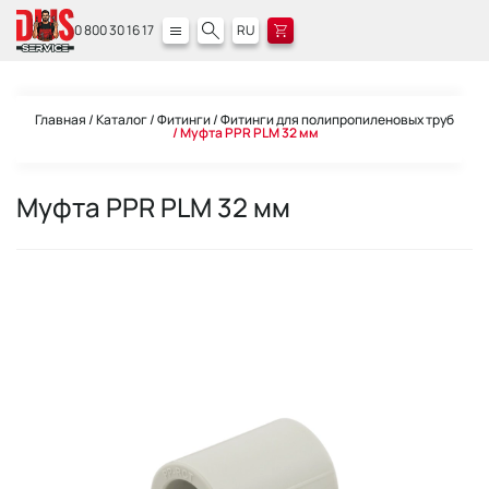
0 800 30 16 17
RU
Главная
Каталог
Фитинги
Фитинги для полипропиленовых труб
Муфта PPR PLM 32 мм
Муфта PPR PLM 32 мм