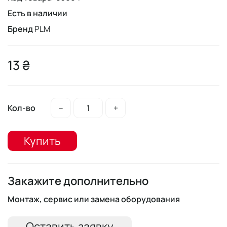
Есть в наличии
Бренд
PLM
13 ₴
Кол-во
–
+
Купить
Закажите дополнительно
Монтаж, сервис или замена оборудования
Оставить заявку