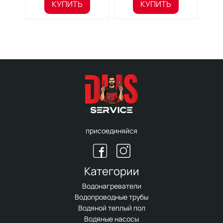
КУПИТЬ
КУПИТЬ
присоединяйся
Категории
Водонагреватели
Водопроводные трубы
Водяной теплый пол
Водяные насосы