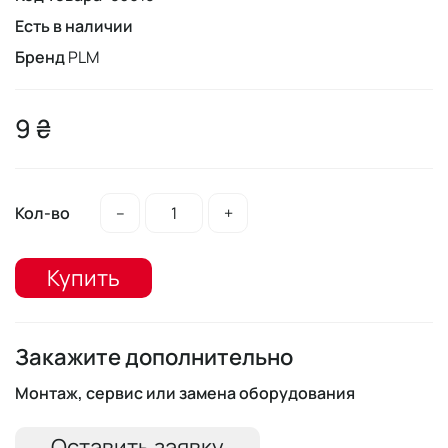
Есть в наличии
Бренд
PLM
9 ₴
Кол-во
–
+
Купить
Закажите дополнительно
Монтаж, сервис или замена оборудования
Оставить заявку