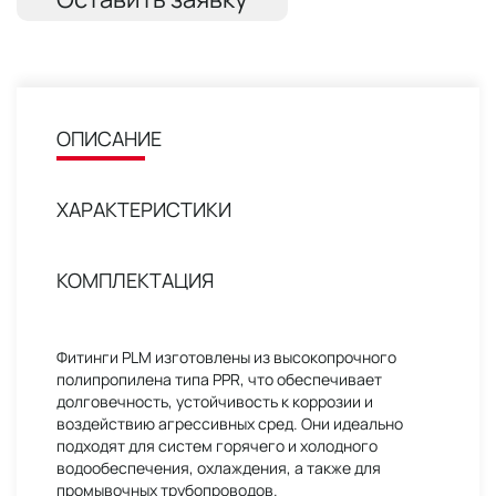
ОПИСАНИЕ
ХАРАКТЕРИСТИКИ
КОМПЛЕКТАЦИЯ
Фитинги PLM изготовлены из высокопрочного
полипропилена типа PPR, что обеспечивает
долговечность, устойчивость к коррозии и
воздействию агрессивных сред. Они идеально
подходят для систем горячего и холодного
водообеспечения, охлаждения, а также для
промывочных трубопроводов.