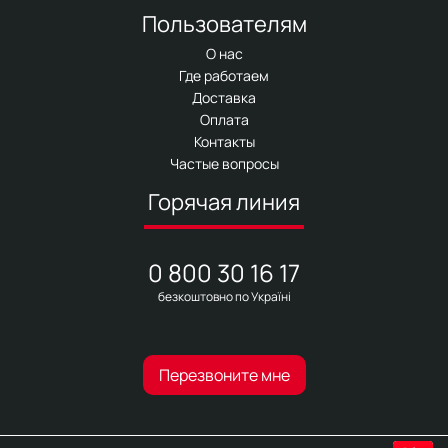
Пользователям
О нас
Где работаем
Доставка
Оплата
Контакты
Частые вопросы
Горячая линия
0 800 30 16 17
безкоштовно по Україні
Перезвоните мне