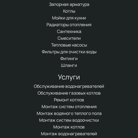
Запорная арматура
Котлы
Мойки для кухни
Радиаторы отопления
Сантехника
Смесители
Тепловые насосы
Фильтры для очистки воды
Фитинги
Шланги
Услуги
Обслуживание водонагревателей
Обслуживание газовых котлов
Ремонт котлов
Монтаж систем отопления
Монтаж водяного теплого пола
Монтаж систем водоочистки
Монтаж котлов
Монтаж водонагревателей