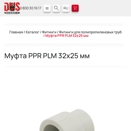
0 800 30 16 17
RU
Главная
Каталог
Фитинги
Фитинги для полипропиленовых труб
Муфта PPR PLM 32х25 мм
Муфта PPR PLM 32х25 мм