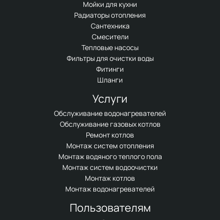
Мойки для кухни
Радиаторы отопления
Сантехника
Смесители
Тепловые насосы
Фильтры для очистки воды
Фитинги
Шланги
Услуги
Обслуживание водонагревателей
Обслуживание газовых котлов
Ремонт котлов
Монтаж систем отопления
Монтаж водяного теплого пола
Монтаж систем водоочистки
Монтаж котлов
Монтаж водонагревателей
Пользователям