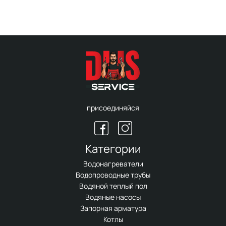
присоединяйся
Категории
Водонагреватели
Водопроводные трубы
Водяной теплый пол
Водяные насосы
Запорная арматура
Котлы