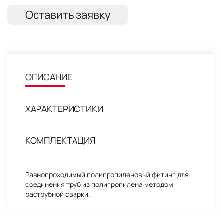
Оставить заявку
ОПИСАНИЕ
ХАРАКТЕРИСТИКИ
КОМПЛЕКТАЦИЯ
Равнопроходимый полипропиленовый фитинг для
соединения труб из полипропилена методом
раструбной сварки.