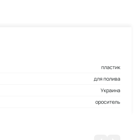
пластик
для полива
Украина
ороситель