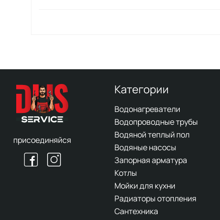
Категории
Водонагреватели
Водопроводные трубы
Водяной теплый пол
присоединяйся
Водяные насосы
Запорная арматура
Котлы
Мойки для кухни
Радиаторы отопления
Сантехника