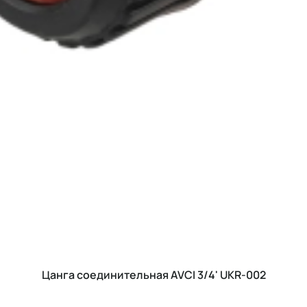
Цанга соединительная AVCI 3/4' UKR-002