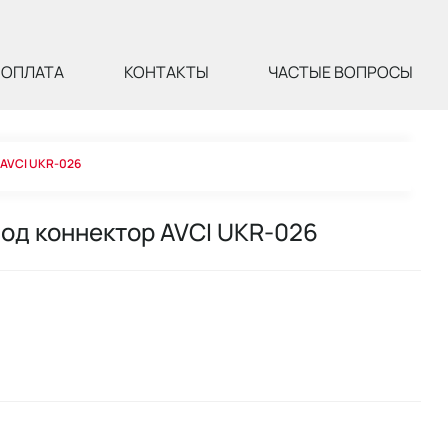
ОПЛАТА
КОНТАКТЫ
ЧАСТЫЕ ВОПРОСЫ
 AVCI UKR-026
од коннектор AVCI UKR-026