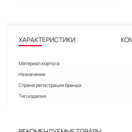
ХАРАКТЕРИСТИКИ
КО
Материал корпуса
Назначение
Страна регистрации бренда
Тип изделия
РЕКОМЕНДУЕМЫЕ ТОВАРЫ