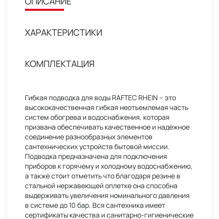
ОПИСАНИЕ
ХАРАКТЕРИСТИКИ
КОМПЛЕКТАЦИЯ
Гибкая подводка для воды RAFTEC RHEIN – это
высококачественная гибкая неотъемлемая часть
систем обогрева и водоснабжения, которая
призвана обеспечивать качественное и надежное
соединение разнообразных элементов
сантехнических устройств бытовой миссии.
Подводка предназначена для подключения
приборов к горячему и холодному водоснабжению,
а также стоит отметить что благодаря резине в
стальной нержавеющей оплетке она способна
выдерживать увеличения номинального давления
в системе до 10 бар. Вся сантехника имеет
сертификаты качества и санитарно-гигиенические