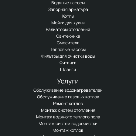
Водяные насосы
Запорная арматура
Котлы
Мойки для кухни
Радиаторы отопления
Сантехника
Смесители
Тепловые насосы
Фильтры для очистки воды
Фитинги
Шланги
Услуги
Обслуживание водонагревателей
Обслуживание газовых котлов
Ремонт котлов
Монтаж систем отопления
Монтаж водяного теплого пола
Монтаж систем водоочистки
Монтаж котлов