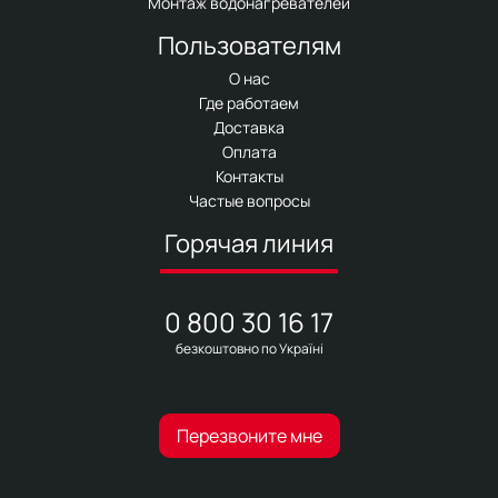
Монтаж водонагревателей
Пользователям
О нас
Где работаем
Доставка
Оплата
Контакты
Частые вопросы
Горячая линия
0 800 30 16 17
безкоштовно по Україні
Перезвоните мне