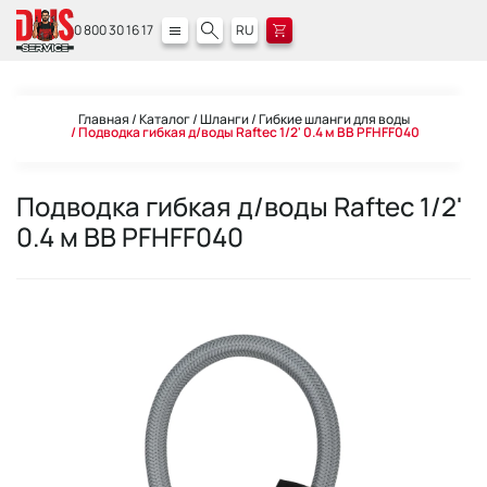
0 800 30 16 17
RU
Главная
Каталог
Шланги
Гибкие шланги для воды
Подводка гибкая д/воды Raftec 1/2' 0.4 м ВВ PFHFF040
Подводка гибкая д/воды Raftec 1/2'
0.4 м ВВ PFHFF040