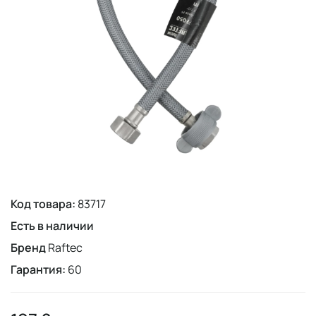
Код товара:
83717
Есть в наличии
Бренд
Raftec
Гарантия:
60