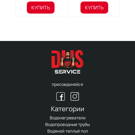
КУПИТЬ
КУПИТЬ
присоединяйся
Категории
Водонагреватели
Водопроводные трубы
Водяной теплый пол