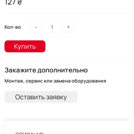
127 ₴
Кол-во
–
+
Купить
Закажите дополнительно
Монтаж, сервис или замена оборудования
Оставить заявку