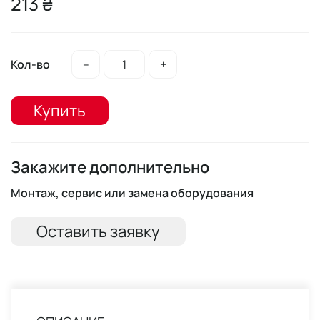
213 ₴
Кол-во
–
+
Купить
Закажите дополнительно
Монтаж, сервис или замена оборудования
Оставить заявку