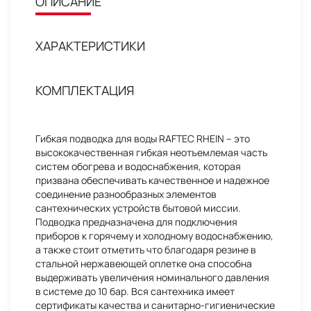
ОПИСАНИЕ
ХАРАКТЕРИСТИКИ
КОМПЛЕКТАЦИЯ
Гибкая подводка для воды RAFTEC RHEIN – это
высококачественная гибкая неотъемлемая часть
систем обогрева и водоснабжения, которая
призвана обеспечивать качественное и надежное
соединение разнообразных элементов
сантехнических устройств бытовой миссии.
Подводка предназначена для подключения
приборов к горячему и холодному водоснабжению,
а также стоит отметить что благодаря резине в
стальной нержавеющей оплетке она способна
выдерживать увеличения номинального давления
в системе до 10 бар. Вся сантехника имеет
сертификаты качества и санитарно-гигиенические