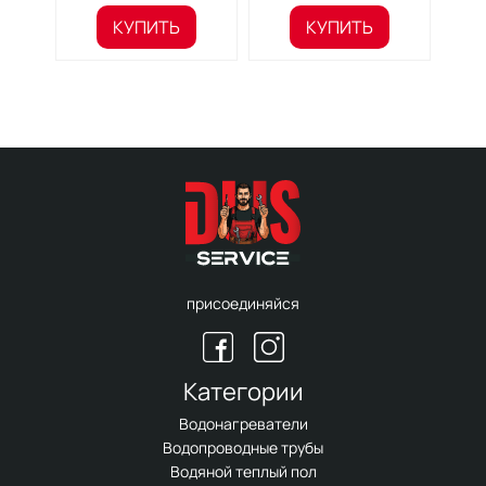
КУПИТЬ
КУПИТЬ
присоединяйся
Категории
Водонагреватели
Водопроводные трубы
Водяной теплый пол