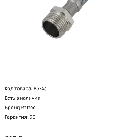
Код товара:
83743
Есть в наличии
Бренд
Raftec
Гарантия:
60