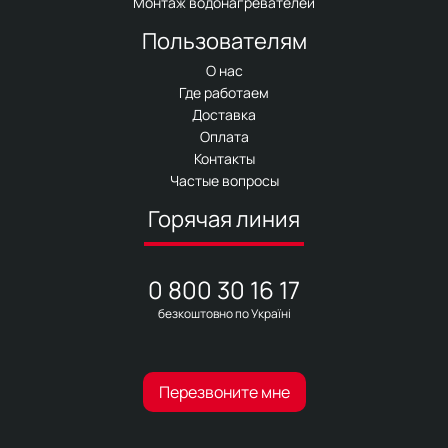
Монтаж водонагревателей
Пользователям
О нас
Где работаем
Доставка
Оплата
Контакты
Частые вопросы
Горячая линия
0 800 30 16 17
безкоштовно по Україні
Перезвоните мне