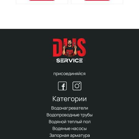
присоединяйся
Категории
Водонагреватели
Водопроводные трубы
Водяной теплый пол
Водяные насосы
Запорная арматура