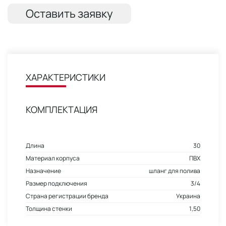
Оставить заявку
ХАРАКТЕРИСТИКИ
КОМПЛЕКТАЦИЯ
Длина
30
Материал корпуса
ПВХ
Назначение
шланг для полива
Размер подключения
3/4
Страна регистрации бренда
Украина
Толщина стенки
1,50