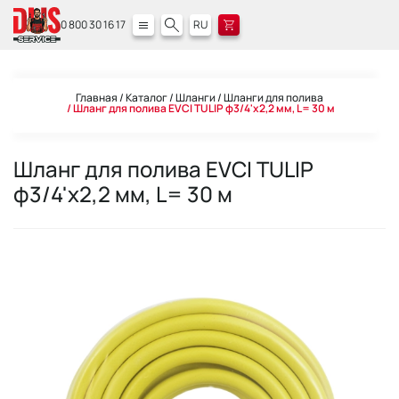
0 800 30 16 17
RU
Главная
Каталог
Шланги
Шланги для полива
Шланг для полива EVCI TULIP ф3/4'x2,2 мм, L= 30 м
Шланг для полива EVCI TULIP
ф3/4'x2,2 мм, L= 30 м