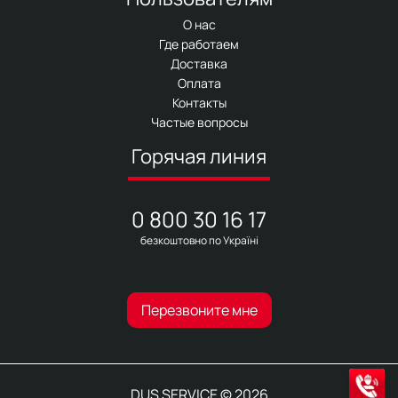
О нас
Где работаем
Доставка
Оплата
Контакты
Частые вопросы
Горячая линия
0 800 30 16 17
безкоштовно по Україні
Перезвоните мне
DUS SERVICE © 2026