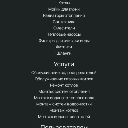
Котлы
Мойки для кухни
Радиаторы отопления
Сантехника
Смесители
Тепловые насосы
Фильтры для очистки воды
Фитинги
Шланги
Услуги
Обслуживание водонагревателей
Обслуживание газовых котлов
Ремонт котлов
Монтаж систем отопления
Монтаж водяного теплого пола
Монтаж систем водоочистки
Монтаж котлов
Монтаж водонагревателей
Пользователям