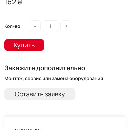
162 ₴
Кол-во
–
+
Купить
Закажите дополнительно
Монтаж, сервис или замена оборудования
Оставить заявку