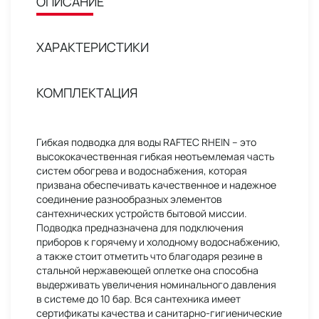
ОПИСАНИЕ
ХАРАКТЕРИСТИКИ
КОМПЛЕКТАЦИЯ
Гибкая подводка для воды RAFTEC RHEIN – это
высококачественная гибкая неотъемлемая часть
систем обогрева и водоснабжения, которая
призвана обеспечивать качественное и надежное
соединение разнообразных элементов
сантехнических устройств бытовой миссии.
Подводка предназначена для подключения
приборов к горячему и холодному водоснабжению,
а также стоит отметить что благодаря резине в
стальной нержавеющей оплетке она способна
выдерживать увеличения номинального давления
в системе до 10 бар. Вся сантехника имеет
сертификаты качества и санитарно-гигиенические