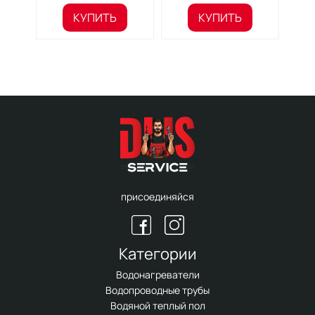
КУПИТЬ
КУПИТЬ
присоединяйся
Категории
Водонагреватели
Водопроводные трубы
Водяной теплый пол