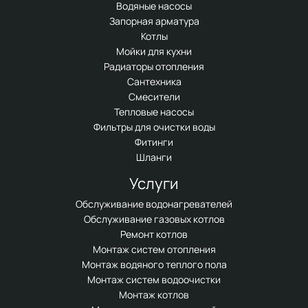
Водяные насосы
Запорная арматура
Котлы
Мойки для кухни
Радиаторы отопления
Сантехника
Смесители
Тепловые насосы
Фильтры для очистки воды
Фитинги
Шланги
Услуги
Обслуживание водонагревателей
Обслуживание газовых котлов
Ремонт котлов
Монтаж систем отопления
Монтаж водяного теплого пола
Монтаж систем водоочистки
Монтаж котлов