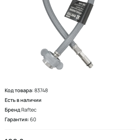
Код товара:
83748
Есть в наличии
Бренд
Raftec
Гарантия:
60