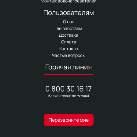
Монтаж водонагревателей
Пользователям
О нас
Где работаем
Доставка
Оплата
Контакты
Частые вопросы
Горячая линия
0 800 30 16 17
безкоштовно по Україні
Перезвоните мне