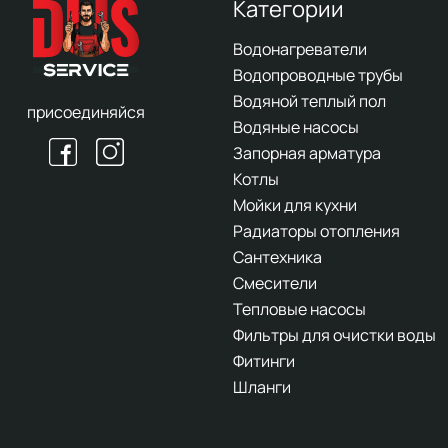
Категории
Водонагреватели
Водопроводные трубы
Водяной теплый пол
присоединяйся
Водяные насосы
Запорная арматура
Котлы
Мойки для кухни
Радиаторы отопления
Сантехника
Смесители
Тепловые насосы
Фильтры для очистки воды
Фитинги
Шланги