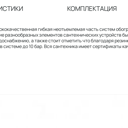
ИСТИКИ
КОМПЛЕКТАЦИЯ
сококачественная гибкая неотъемлемая часть систем обогр
ие разнообразных элементов сантехнических устройств бы
доснабжению, а также стоит отметить что благодаря рези
 системе до 10 бар. Вся сантехника имеет сертификаты к