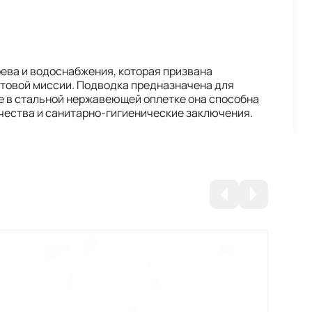
ева и водоснабжения, которая призвана
товой миссии. Подводка предназначена для
не в стальной нержавеющей оплетке она способна
ачества и санитарно-гигиенические заключения.