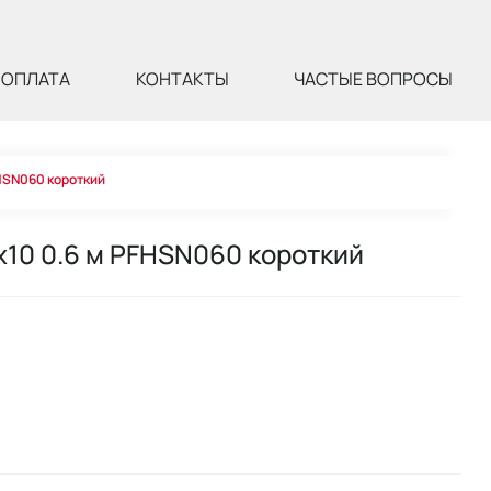
ОПЛАТА
КОНТАКТЫ
ЧАСТЫЕ ВОПРОСЫ
FHSN060 короткий
x10 0.6 м PFHSN060 короткий