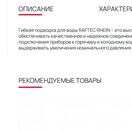
ОПИСАНИЕ
ХАРАКТЕР
Гибкая подводка для воды RAFTEC RHEIN – это вы
обеспечивать качественное и надежное соединен
подключения приборов к горячему и холодному во
выдерживать увеличения номинального давления в
РЕКОМЕНДУЕМЫЕ ТОВАРЫ