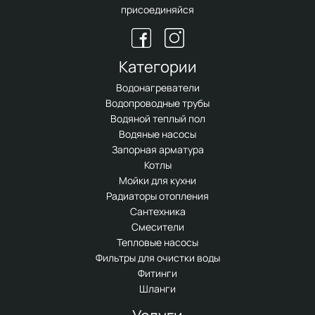
присоединяйся
Категории
Водонагреватели
Водопроводные трубы
Водяной теплый пол
Водяные насосы
Запорная арматура
Котлы
Мойки для кухни
Радиаторы отопления
Сантехника
Смесители
Тепловые насосы
Фильтры для очистки воды
Фитинги
Шланги