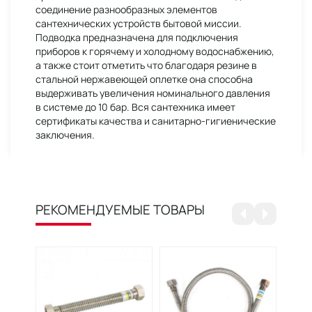
соединение разнообразных элементов
сантехнических устройств бытовой миссии.
Подводка предназначена для подключения
приборов к горячему и холодному водоснабжению,
а также стоит отметить что благодаря резине в
стальной нержавеющей оплетке она способна
выдерживать увеличения номинального давления
в системе до 10 бар. Вся сантехника имеет
сертификаты качества и санитарно-гигиенические
заключения.
РЕКОМЕНДУЕМЫЕ ТОВАРЫ