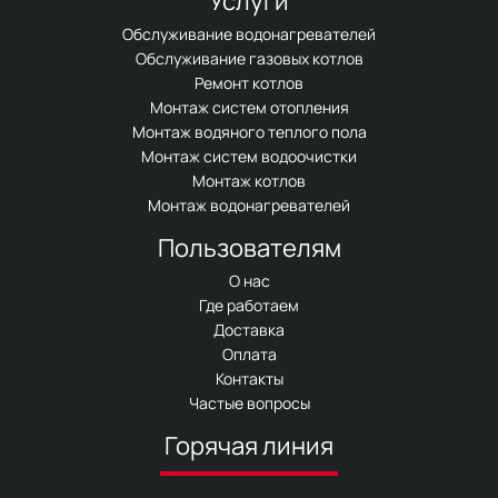
Услуги
Обслуживание водонагревателей
Обслуживание газовых котлов
Ремонт котлов
Монтаж систем отопления
Монтаж водяного теплого пола
Монтаж систем водоочистки
Монтаж котлов
Монтаж водонагревателей
Пользователям
О нас
Где работаем
Доставка
Оплата
Контакты
Частые вопросы
Горячая линия