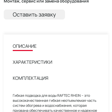
Монтаж, сервис или замена оборудования
Оставить заявку
ОПИСАНИЕ
ХАРАКТЕРИСТИКИ
КОМПЛЕКТАЦИЯ
Гибкая подводка для воды RAFTEC RHEIN – это
высококачественная гибкая неотъемлемая часть
систем обогрева и водоснабжения, которая
призвана обеспечивать качественное и надежное