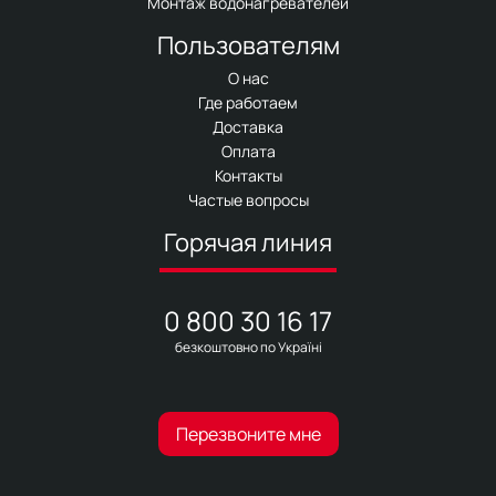
Монтаж водонагревателей
Пользователям
О нас
Где работаем
Доставка
Оплата
Контакты
Частые вопросы
Горячая линия
0 800 30 16 17
безкоштовно по Україні
Перезвоните мне