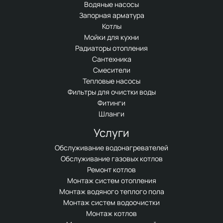
Водяные насосы
Запорная арматура
Котлы
Мойки для кухни
Радиаторы отопления
Сантехника
Смесители
Тепловые насосы
Фильтры для очистки воды
Фитинги
Шланги
Услуги
Обслуживание водонагревателей
Обслуживание газовых котлов
Ремонт котлов
Монтаж систем отопления
Монтаж водяного теплого пола
Монтаж систем водоочистки
Монтаж котлов