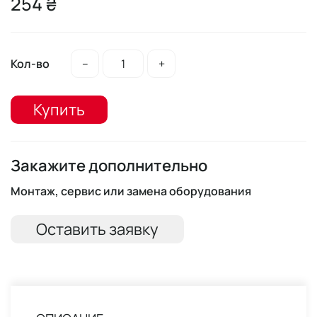
254 ₴
Кол-во
–
+
Купить
Закажите дополнительно
Монтаж, сервис или замена оборудования
Оставить заявку