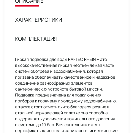
ОПИСАНИЕ
ХАРАКТЕРИСТИКИ
КОМПЛЕКТАЦИЯ
Гибкая подводка для воды RAFTEC RHEIN – это
высококачественная гибкая неотъемлемая часть
систем обогрева и водоснабжения, которая
призвана обеспечивать качественное и надежное
соединение разнообразных элементов
сантехнических устройств бытовой миссии.
Подводка предназначена для подключения
приборов к горячему и холодному водоснабжению,
а также стоит отметить что благодаря резине в
стальной нержавеющей оплетке она способна
выдерживать увеличения номинального давления
в системе до 10 бар. Вся сантехника имеет
сертификаты качества и санитарно-гигиенические