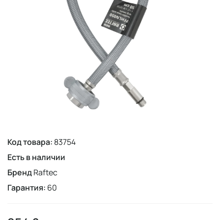
Код товара:
83754
Есть в наличии
Бренд
Raftec
Гарантия:
60