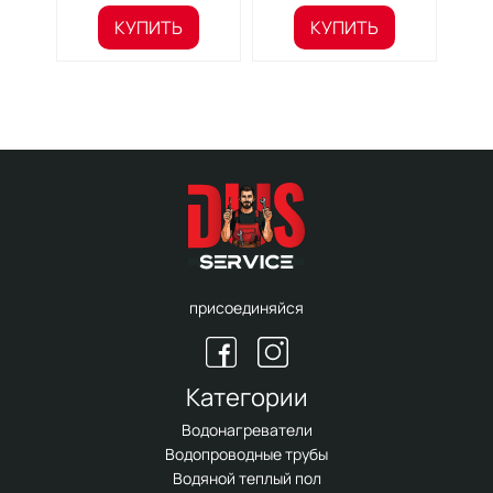
КУПИТЬ
КУПИТЬ
присоединяйся
Категории
Водонагреватели
Водопроводные трубы
Водяной теплый пол