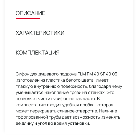
ОПИСАНИЕ
ХАРАКТЕРИСТИКИ
КОМПЛЕКТАЦИЯ
Сифон для душевого поддона PLM PM 40 SF 40 03
изготовлен из пластика белого цвета, имеет
гладкую внутреннюю поверхность, благодаря чему
уменьшается накопление грязи на стенках. Это
позволяет чистить сифон не так часто. В
комплектацию входит удобная пробка, которая
может перекрывать сливное отверстие. Наличие
гофрированной трубы дает возможность изменять
ее длину и угол во время установки.