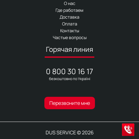
О нас
Где работаем
Доставка
Оплата
Контакты
Частые вопросы
Горячая линия
0 800 30 16 17
безкоштовно по Україні
Перезвоните мне
DUS SERVICE © 2026