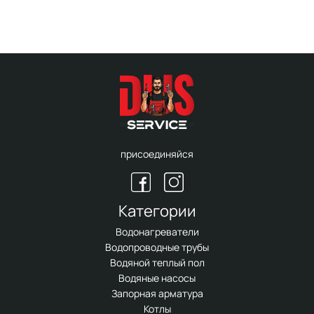
присоединяйся
Категории
Водонагреватели
Водопроводные трубы
Водяной теплый пол
Водяные насосы
Запорная арматура
Котлы