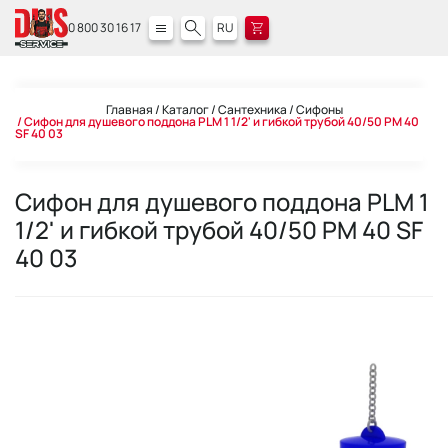
0 800 30 16 17
RU
Главная
Каталог
Сантехника
Сифоны
Сифон для душевого поддона PLM 1 1/2' и гибкой трубой 40/50 PM 40
SF 40 03
Сифон для душевого поддона PLM 1
1/2' и гибкой трубой 40/50 PM 40 SF
40 03