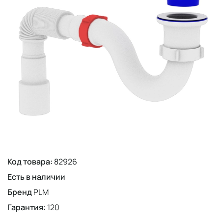
Код товара:
82926
Есть в наличии
Бренд
PLM
Гарантия:
120