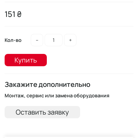
151 ₴
Кол-во
–
+
Купить
Закажите дополнительно
Монтаж, сервис или замена оборудования
Оставить заявку