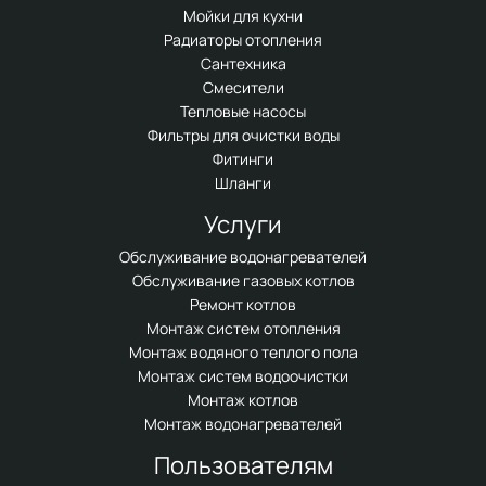
Мойки для кухни
Радиаторы отопления
Сантехника
Смесители
Тепловые насосы
Фильтры для очистки воды
Фитинги
Шланги
Услуги
Обслуживание водонагревателей
Обслуживание газовых котлов
Ремонт котлов
Монтаж систем отопления
Монтаж водяного теплого пола
Монтаж систем водоочистки
Монтаж котлов
Монтаж водонагревателей
Пользователям