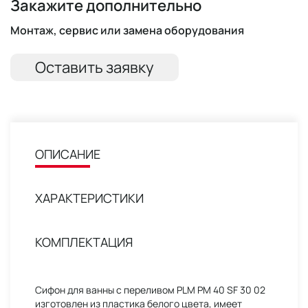
Закажите дополнительно
Монтаж, сервис или замена оборудования
Оставить заявку
ОПИСАНИЕ
ХАРАКТЕРИСТИКИ
КОМПЛЕКТАЦИЯ
Сифон для ванны с переливом PLM PM 40 SF 30 02
изготовлен из пластика белого цвета, имеет