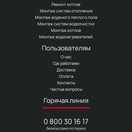
Ремонт котлов
Монтаж систем отопления
Монтаж водяного теплого пола
Монтаж систем водоочистки
Монтаж котлов
Монтаж водонагревателей
Пользователям
О нас
Где работаем
Доставка
Оплата
Контакты
Частые вопросы
Горячая линия
0 800 30 16 17
безкоштовно по Україні