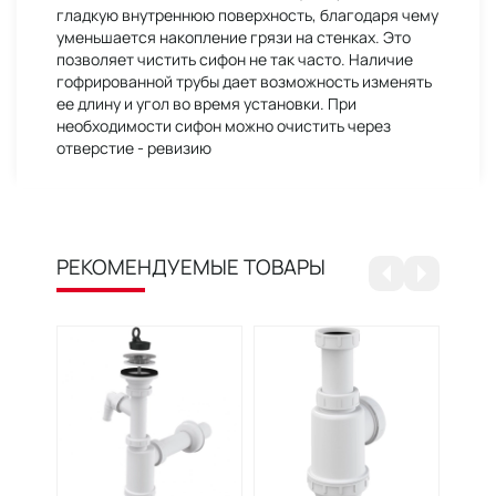
гладкую внутреннюю поверхность, благодаря чему
уменьшается накопление грязи на стенках. Это
позволяет чистить сифон не так часто. Наличие
гофрированной трубы дает возможность изменять
ее длину и угол во время установки. При
необходимости сифон можно очистить через
отверстие - ревизию
РЕКОМЕНДУЕМЫЕ ТОВАРЫ