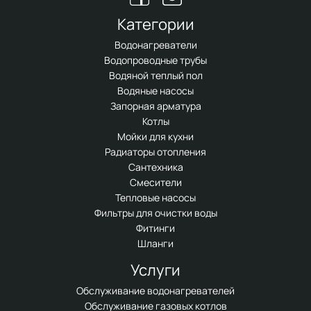
Категории
Водонагреватели
Водопроводные трубы
Водяной теплый пол
Водяные насосы
Запорная арматура
Котлы
Мойки для кухни
Радиаторы отопления
Сантехника
Смесители
Тепловые насосы
Фильтры для очистки воды
Фитинги
Шланги
Услуги
Обслуживание водонагревателей
Обслуживание газовых котлов