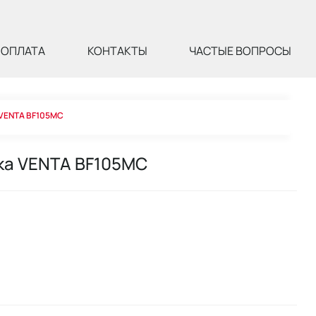
ОПЛАТА
КОНТАКТЫ
ЧАСТЫЕ ВОПРОСЫ
 VENTA BF105MC
ка VENTA BF105MC