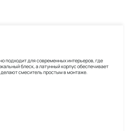
но подходит для современных интерьеров, где
кальный блеск, а латунный корпус обеспечивает
 делают смеситель простым в монтаже.