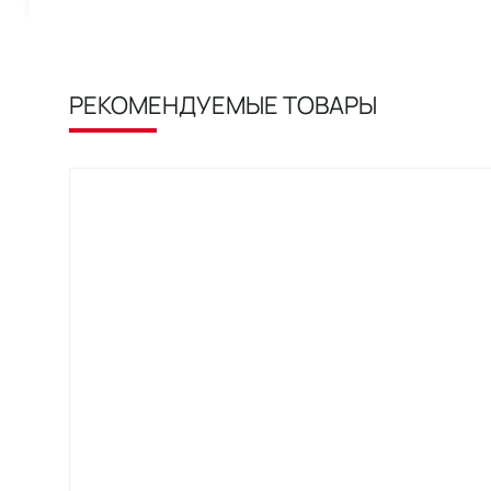
РЕКОМЕНДУЕМЫЕ ТОВАРЫ