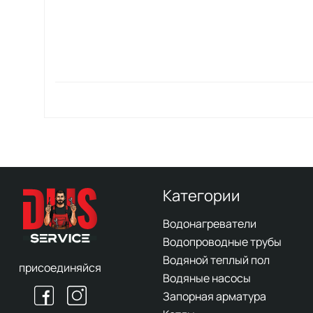
Категории
Водонагреватели
Водопроводные трубы
Водяной теплый пол
присоединяйся
Водяные насосы
Запорная арматура