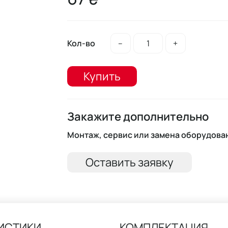
Кол-во
–
+
Купить
Закажите дополнительно
Монтаж, сервис или замена оборудова
Оставить заявку
ИСТИКИ
КОМПЛЕКТАЦИЯ