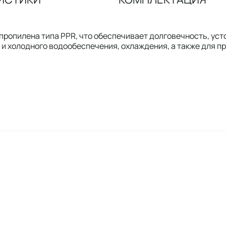
пропилена типа PPR, что обеспечивает долговечность, уст
о и холодного водообеспечения, охлаждения, а также для 