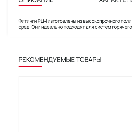
Фитинги PLM изготовлены из высокопрочного поли
сред. Они идеально подходят для систем горячег
РЕКОМЕНДУЕМЫЕ ТОВАРЫ