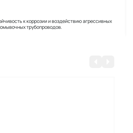
ойчивость к коррозии и воздействию агрессивных
промывочных трубопроводов.