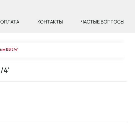
ОПЛАТА
КОНТАКТЫ
ЧАСТЫЕ ВОПРОСЫ
мм ВВ 3/4'
/4'