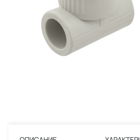
ОПИСАНИЕ
ХАРАКТЕР