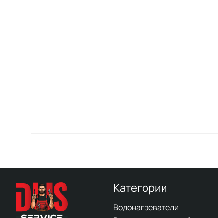
Категории
Водонагреватели