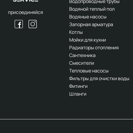
Водопроводные трубы
Водяной теплый пол
присоединяйся
Водяные насосы
Запорная арматура
Котлы
Мойки для кухни
Радиаторы отопления
Сантехника
Смесители
Тепловые насосы
Фильтры для очистки воды
Фитинги
Шланги