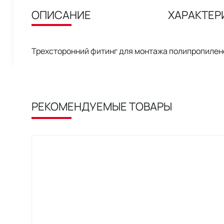
ОПИСАНИЕ
ХАРАКТЕР
Трехсторонний фитинг для монтажа полипропилен
РЕКОМЕНДУЕМЫЕ ТОВАРЫ