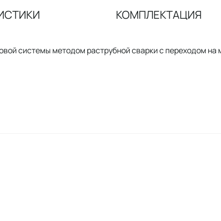
ИСТИКИ
КОМПЛЕКТАЦИЯ
овой системы методом раструбной сварки с переходом на 