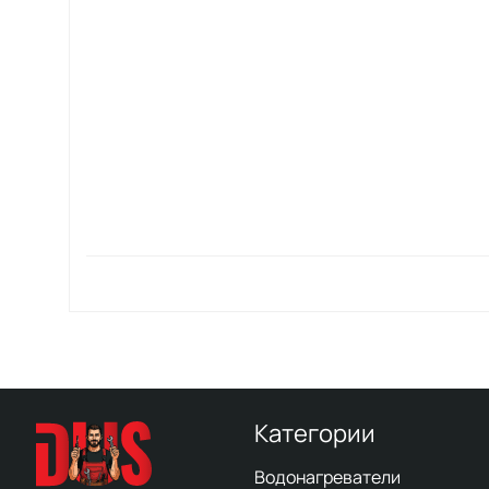
Категории
Водонагреватели