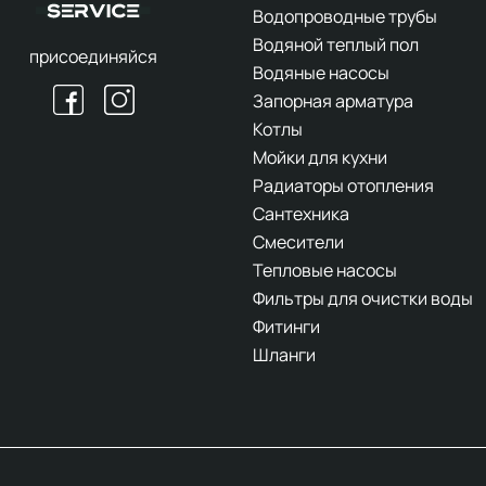
Водопроводные трубы
Водяной теплый пол
присоединяйся
Водяные насосы
Запорная арматура
Котлы
Мойки для кухни
Радиаторы отопления
Сантехника
Смесители
Тепловые насосы
Фильтры для очистки воды
Фитинги
Шланги