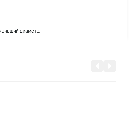
меньший диаметр.