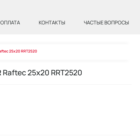
ОПЛАТА
КОНТАКТЫ
ЧАСТЫЕ ВОПРОСЫ
aftec 25х20 RRT2520
 Raftec 25х20 RRT2520