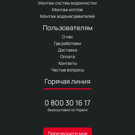
Монтаж систем водоочистки
Монтаж котлов
Монтаж водонагревателей
Пользователям
О нас
Где работаем
Доставка
Оплата
Контакты
Частые вопросы
Горячая линия
0 800 30 16 17
безкоштовно по Україні
Перезвоните мне