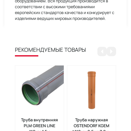
оборудованием. Вся продукция производится в
соответствии с высокими требованиями
европейских стандартов качества и конкурирует с
изделиями ведущих мировых производителей.
РЕКОМЕНДУЕМЫЕ ТОВАРЫ
Труба внутренняя
Труба наружная
Тр
PLM GREEN LINE
OSTENDORF KGEM
OST