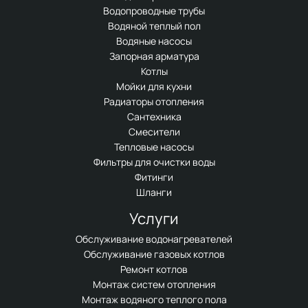
Водопроводные трубы
Водяной теплый пол
Водяные насосы
Запорная арматура
Котлы
Мойки для кухни
Радиаторы отопления
Сантехника
Смесители
Тепловые насосы
Фильтры для очистки воды
Фитинги
Шланги
Услуги
Обслуживание водонагревателей
Обслуживание газовых котлов
Ремонт котлов
Монтаж систем отопления
Монтаж водяного теплого пола