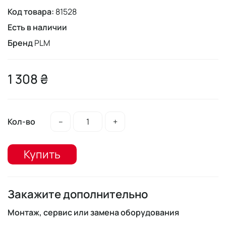
Код товара:
81528
Есть в наличии
Бренд
PLM
1 308 ₴
Кол-во
–
+
Купить
Закажите дополнительно
Монтаж, сервис или замена оборудования