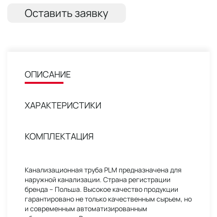
Оставить заявку
ОПИСАНИЕ
ХАРАКТЕРИСТИКИ
КОМПЛЕКТАЦИЯ
Канализационная труба PLM предназначена для
наружной канализации. Страна регистрации
бренда – Польша. Высокое качество продукции
гарантировано не только качественным сырьем, но
и современным автоматизированным