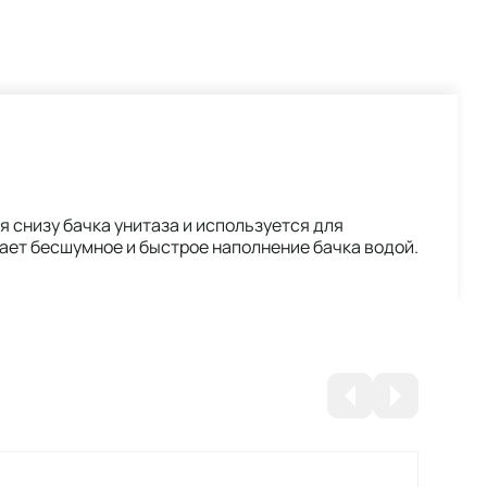
я снизу бачка унитаза и используется для
ает бесшумное и быстрое наполнение бачка водой.