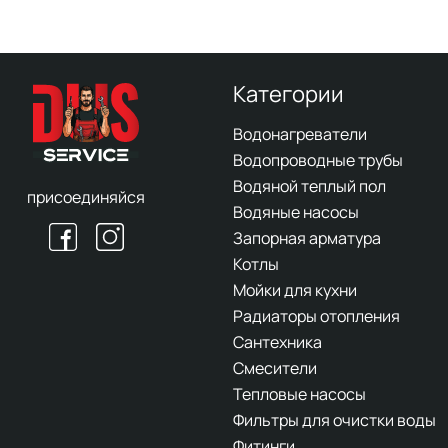
Категории
Водонагреватели
Водопроводные трубы
Водяной теплый пол
присоединяйся
Водяные насосы
Запорная арматура
Котлы
Мойки для кухни
Радиаторы отопления
Сантехника
Смесители
Тепловые насосы
Фильтры для очистки воды
Фитинги