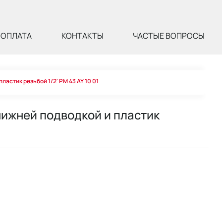
ОПЛАТА
КОНТАКТЫ
ЧАСТЫЕ ВОПРОСЫ
астик резьбой 1/2' PM 43 AY 10 01
нижней подводкой и пластик