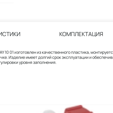
ИСТИКИ
КОМПЛЕКТАЦИЯ
Y 10 01 изготовлен из качественного пластика, монтируетс
чке. Изделие имеет долгий срок эксплуатации и обеспечив
улировки уровня заполнения.