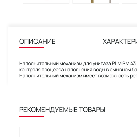
ОПИСАНИЕ
ХАРАКТЕР
Наполнительный механизм для унитаза PLM PM 43 A
контроля процесса наполнения воды в смывном ба
Наполнительный механизм имеет возможность рег
РЕКОМЕНДУЕМЫЕ ТОВАРЫ