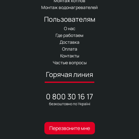
Монтаж котлов
Монтаж водонагревателей
Пользователям
О нас
Где работаем
Доставка
Оплата
Контакты
Частые вопросы
Горячая линия
0 800 30 16 17
безкоштовно по Україні
Перезвоните мне