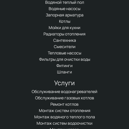
Водяной теплый пол
Водяные насосы
Запорная арматура
Котлы
Мойки для кухни
Радиаторы отопления
Сантехника
Смесители
Тепловые насосы
Фильтры для очистки воды
Фитинги
Шланги
Услуги
Обслуживание водонагревателей
Обслуживание газовых котлов
Ремонт котлов
Монтаж систем отопления
Монтаж водяного теплого пола
Монтаж систем водоочистки