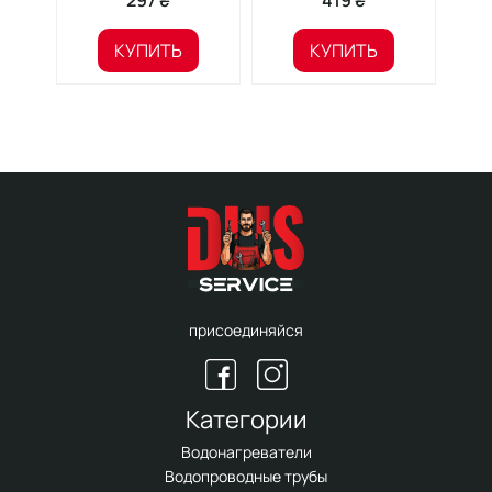
297 ₴
419 ₴
КУПИТЬ
КУПИТЬ
присоединяйся
Категории
Водонагреватели
Водопроводные трубы