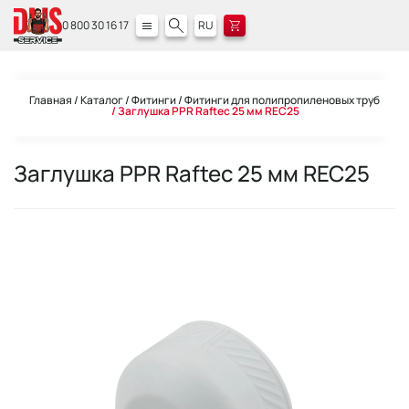
0 800 30 16 17
RU
Главная
Каталог
Фитинги
Фитинги для полипропиленовых труб
Заглушка PPR Raftec 25 мм REC25
Заглушка PPR Raftec 25 мм REC25