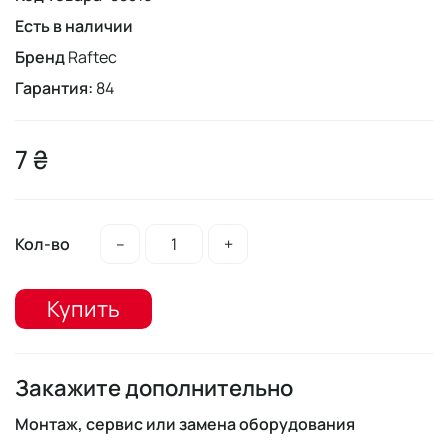
Есть в наличии
Бренд
Raftec
Гарантия:
84
7 ₴
Кол-во
–
+
Купить
Закажите дополнительно
Монтаж, сервис или замена оборудования