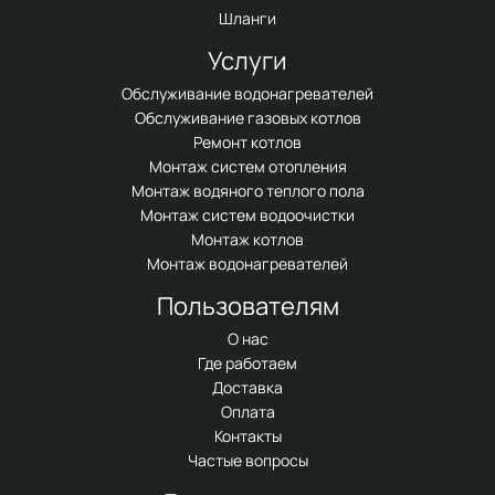
Шланги
Услуги
Обслуживание водонагревателей
Обслуживание газовых котлов
Ремонт котлов
Монтаж систем отопления
Монтаж водяного теплого пола
Монтаж систем водоочистки
Монтаж котлов
Монтаж водонагревателей
Пользователям
О нас
Где работаем
Доставка
Оплата
Контакты
Частые вопросы