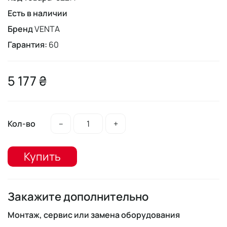
Есть в наличии
Бренд
VENTA
Гарантия:
60
5 177 ₴
Кол-во
–
+
Купить
Закажите дополнительно
Монтаж, сервис или замена оборудования