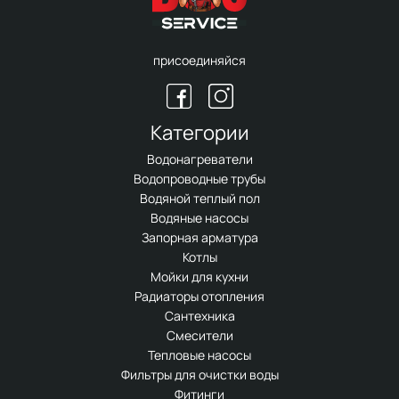
присоединяйся
Категории
Водонагреватели
Водопроводные трубы
Водяной теплый пол
Водяные насосы
Запорная арматура
Котлы
Мойки для кухни
Радиаторы отопления
Сантехника
Смесители
Тепловые насосы
Фильтры для очистки воды
Фитинги