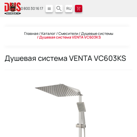
0 800 30 16 17
RU
Главная
Каталог
Смесители
Душевые системы
Душевая система VENTA VC603KS
Душевая система VENTA VC603KS