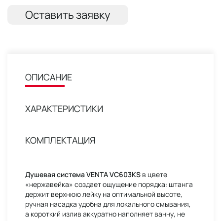
Оставить заявку
ОПИСАНИЕ
ХАРАКТЕРИСТИКИ
КОМПЛЕКТАЦИЯ
Душевая система VENTA VC603KS
в цвете
«нержавейка» создает ощущение порядка: штанга
держит верхнюю лейку на оптимальной высоте,
ручная насадка удобна для локального смывания,
а короткий излив аккуратно наполняет ванну, не