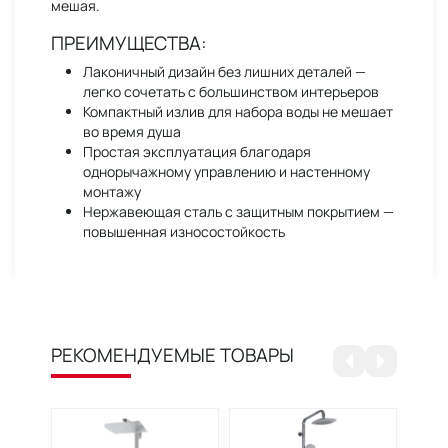
мешая.
ПРЕИМУЩЕСТВА:
Лаконичный дизайн без лишних деталей —
легко сочетать с большинством интерьеров
Компактный излив для набора воды не мешает
во время душа
Простая эксплуатация благодаря
однорычажному управлению и настенному
монтажу
Нержавеющая сталь с защитным покрытием —
повышенная износостойкость
РЕКОМЕНДУЕМЫЕ ТОВАРЫ