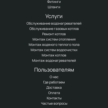
Фитинги
Шланги
Услуги
Обслуживание водонагревателей
Обслуживание газовых котлов
Ремонт котлов
Монтаж систем отопления
Монтаж водяного теплого пола
Монтаж систем водоочистки
Монтаж котлов
Монтаж водонагревателей
Пользователям
О нас
Где работаем
Доставка
Оплата
Контакты
Частые вопросы