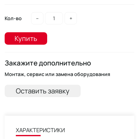
Кол-во
–
+
Купить
Закажите дополнительно
Монтаж, сервис или замена оборудования
Оставить заявку
ХАРАКТЕРИСТИКИ