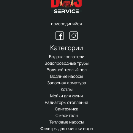
присоединяйся
Категории
Водонагреватели
Водопроводные трубы
Водяной теплый пол
Водяные насосы
Запорная арматура
Котлы
Мойки для кухни
Радиаторы отопления
Сантехника
Смесители
Тепловые насосы
Фильтры для очистки воды