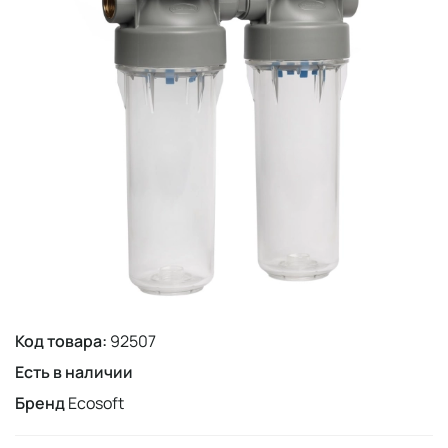
Код товара:
92507
Есть в наличии
Бренд
Ecosoft