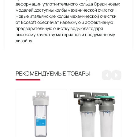
деформации уплотнительного кольца Среди новых
моделей доступны колбы механической очистки:
Новые итальянские колбы механической очистки
от Ecosoft обеспечат надежную и эффективную
предварительную очистку воды благодаря
высокому качеству материалов и продуманному
дизайну.
РЕКОМЕНДУЕМЫЕ ТОВАРЫ