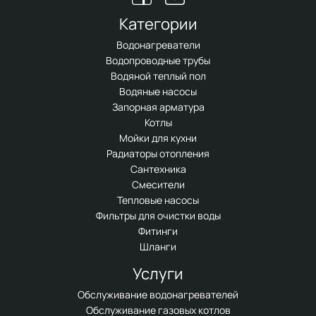
Категории
Водонагреватели
Водопроводные трубы
Водяной теплый пол
Водяные насосы
Запорная арматура
Котлы
Мойки для кухни
Радиаторы отопления
Сантехника
Смесители
Тепловые насосы
Фильтры для очистки воды
Фитинги
Шланги
Услуги
Обслуживание водонагревателей
Обслуживание газовых котлов