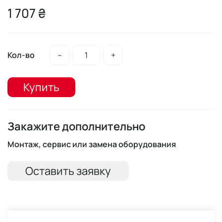
1 707 ₴
Кол-во
–
+
Купить
Закажите дополнительно
Монтаж, сервис или замена оборудования
Оставить заявку