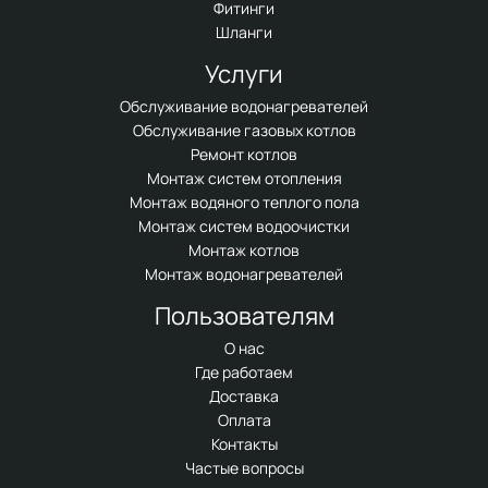
Фитинги
Шланги
Услуги
Обслуживание водонагревателей
Обслуживание газовых котлов
Ремонт котлов
Монтаж систем отопления
Монтаж водяного теплого пола
Монтаж систем водоочистки
Монтаж котлов
Монтаж водонагревателей
Пользователям
О нас
Где работаем
Доставка
Оплата
Контакты
Частые вопросы