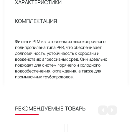
ХАРАКТЕРИСТИКИ
КОМПЛЕКТАЦИЯ
Фитинги PLM изготовлены из высокопрочного
полипропилена типа PPR, что обеспечивает
долговечность, устойчивость к коррозии и
воздействию агрессивных сред. Они идеально
подходят для систем горячего и холодного
водообеспечения, охлаждения, а также для
промывочных трубопроводов.
РЕКОМЕНДУЕМЫЕ ТОВАРЫ