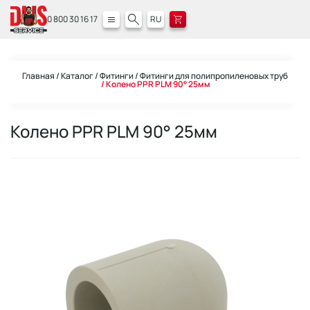
0 800 30 16 17
RU
Главная
Каталог
Фитинги
Фитинги для полипропиленовых труб
Колено PPR PLM 90° 25мм
Колено PPR PLM 90° 25мм