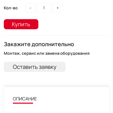
Кол-во
–
+
Купить
Закажите дополнительно
Монтаж, сервис или замена оборудования
Оставить заявку
ОПИСАНИЕ