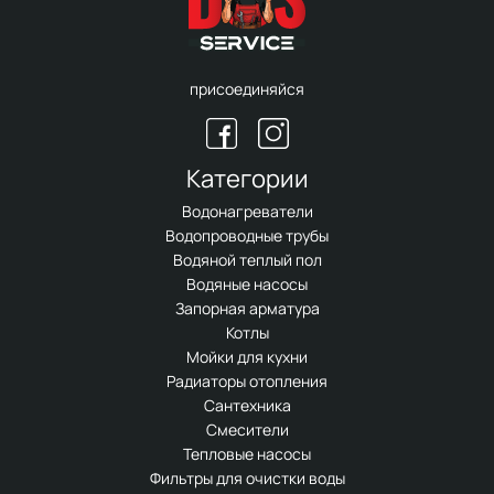
присоединяйся
Категории
Водонагреватели
Водопроводные трубы
Водяной теплый пол
Водяные насосы
Запорная арматура
Котлы
Мойки для кухни
Радиаторы отопления
Сантехника
Смесители
Тепловые насосы
Фильтры для очистки воды