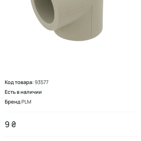
Код товара:
93577
Есть в наличии
Бренд
PLM
9 ₴