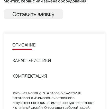
Монтаж, сервис или замена оборудования
Оставить заявку
ОПИСАНИЕ
ХАРАКТЕРИСТИКИ
КОМПЛЕКТАЦИЯ
Кухонная мойка VENTA Stone 775x495x200
изготовлена из высококачественного
искусственного камня, имеет черную поверхность
и стильный дизайн. Он оснащен рабочей чашей,