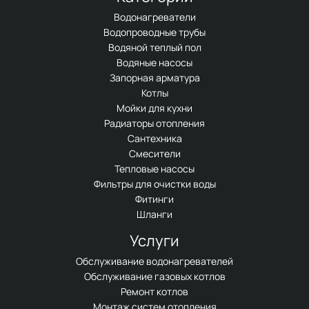
Водонагреватели
Водопроводные трубы
Водяной теплый пол
Водяные насосы
Запорная арматура
Котлы
Мойки для кухни
Радиаторы отопления
Сантехника
Смесители
Тепловые насосы
Фильтры для очистки воды
Фитинги
Шланги
Услуги
Обслуживание водонагревателей
Обслуживание газовых котлов
Ремонт котлов
Монтаж систем отопления