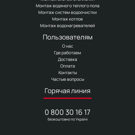
Монтаж водяного теплого пола
Монтаж систем водоочистки
Монтаж котлов
Монтаж водонагревателей
Пользователям
О нас
Где работаем
Доставка
Оплата
Контакты
Частые вопросы
Горячая линия
0 800 30 16 17
безкоштовно по Україні