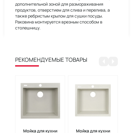
дополнительной зоной для размораживания
продуктов, отверстием для слива и перелива, а
также ребристым крылом для сушки посуды.
Раковина монтируется врезным способом в
столешницу.
РЕКОМЕНДУЕМЫЕ ТОВАРЫ
Мойка для кухни
Мойка для кухни
М