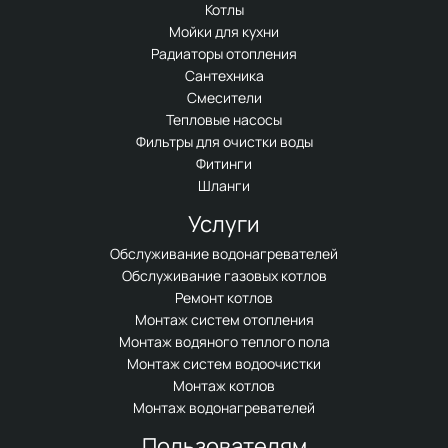
Котлы
Мойки для кухни
Радиаторы отопления
Сантехника
Смесители
Тепловые насосы
Фильтры для очистки воды
Фитинги
Шланги
Услуги
Обслуживание водонагревателей
Обслуживание газовых котлов
Ремонт котлов
Монтаж систем отопления
Монтаж водяного теплого пола
Монтаж систем водоочистки
Монтаж котлов
Монтаж водонагревателей
Пользователям