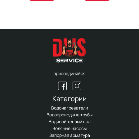
присоединяйся
Категории
Водонагреватели
Водопроводные трубы
Водяной теплый пол
Водяные насосы
Запорная арматура