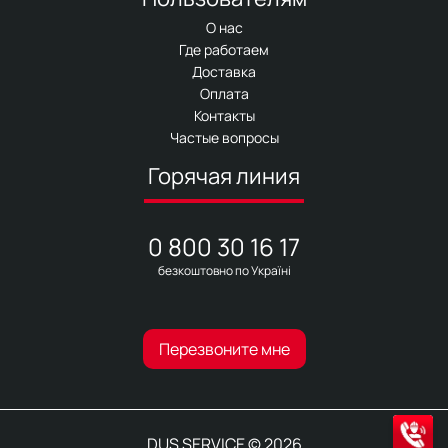
О нас
Где работаем
Доставка
Оплата
Контакты
Частые вопросы
Горячая линия
0 800 30 16 17
безкоштовно по Україні
Перезвоните мне
DUS SERVICE © 2026