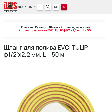
0 800 30 16 17
RU
Главная
Каталог
Шланги
Шланги для полива
Шланг для полива EVCI TULIP ф1/2'x2,2 мм, L= 50 м
Шланг для полива EVCI TULIP
ф1/2'x2,2 мм, L= 50 м