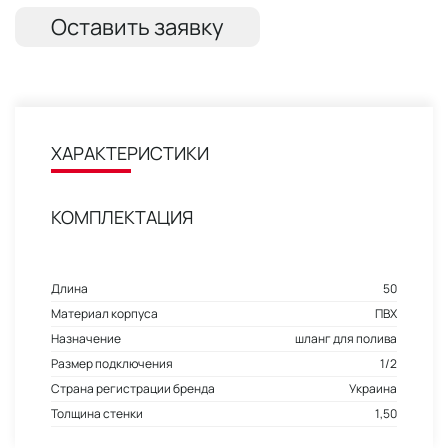
Оставить заявку
ХАРАКТЕРИСТИКИ
КОМПЛЕКТАЦИЯ
Длина
50
Материал корпуса
ПВХ
Назначение
шланг для полива
Размер подключения
1/2
Страна регистрации бренда
Украина
Толщина стенки
1,50