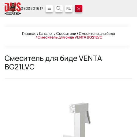
0 800 30 16 17
RU
Главная
Каталог
Смесители
Смесители для биде
Смеситель для биде VENTA BG21LVC
Смеситель для биде VENTA
BG21LVC