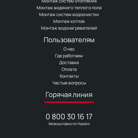
Монтаж систем отопления
Монтаж водяного теплого пола
Монтаж систем водоочистки
Монтаж котлов
Монтаж водонагревателей
Пользователям
О нас
Где работаем
Доставка
Оплата
Контакты
Частые вопросы
Горячая линия
0 800 30 16 17
безкоштовно по Україні