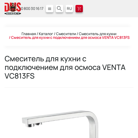
0 800 30 16 17
RU
Главная
Каталог
Смесители
Смеситель для кухни
Смеситель для кухни с подключением для осмоса VENTA VC813FS
Смеситель для кухни с
подключением для осмоса VENTA
VC813FS