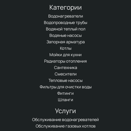
Категории
Водонагреватели
Водопроводные трубы
Водяной теплый пол
Водяные насосы
Запорная арматура
Котлы
Мойки для кухни
Радиаторы отопления
Сантехника
Смесители
Тепловые насосы
Фильтры для очистки воды
Фитинги
Шланги
Услуги
Обслуживание водонагревателей
Обслуживание газовых котлов