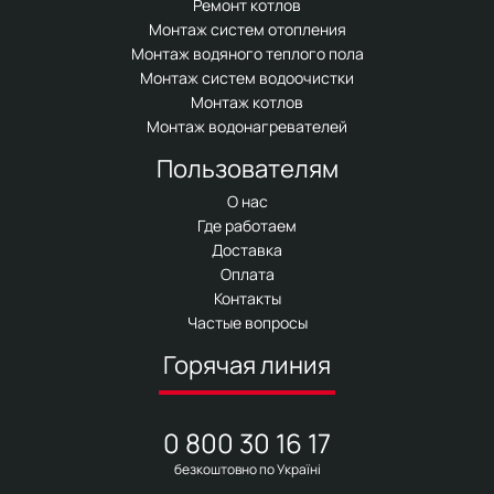
Ремонт котлов
Монтаж систем отопления
Монтаж водяного теплого пола
Монтаж систем водоочистки
Монтаж котлов
Монтаж водонагревателей
Пользователям
О нас
Где работаем
Доставка
Оплата
Контакты
Частые вопросы
Горячая линия
0 800 30 16 17
безкоштовно по Україні