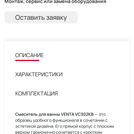
Монтаж, сервис или замена оборудования
Оставить заявку
ОПИСАНИЕ
ХАРАКТЕРИСТИКИ
КОМПЛЕКТАЦИЯ
Смеситель для ванны VENTA VC302KB
— это
образец удобного функционала в сочетании с
эстетикой дизайна. Его прямой корпус с плоским
верхом гармонично сочетается с коротким