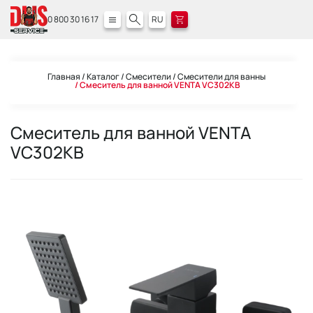
0 800 30 16 17
RU
Главная
Каталог
Смесители
Смесители для ванны
Смеситель для ванной VENTA VC302KB
Смеситель для ванной VENTA
VC302KB