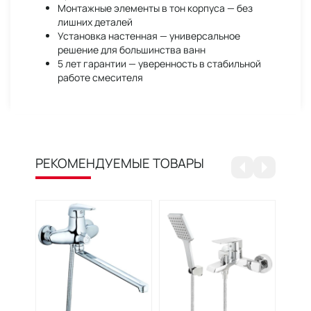
Монтажные элементы в тон корпуса — без
лишних деталей
Установка настенная — универсальное
решение для большинства ванн
5 лет гарантии — уверенность в стабильной
работе смесителя
РЕКОМЕНДУЕМЫЕ ТОВАРЫ