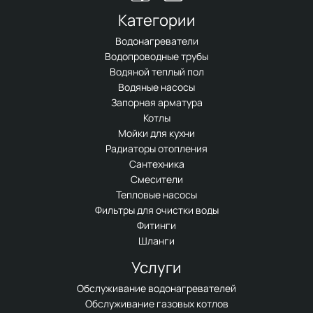
Категории
Водонагреватели
Водопроводные трубы
Водяной теплый пол
Водяные насосы
Запорная арматура
Котлы
Мойки для кухни
Радиаторы отопления
Сантехника
Смесители
Тепловые насосы
Фильтры для очистки воды
Фитинги
Шланги
Услуги
Обслуживание водонагревателей
Обслуживание газовых котлов