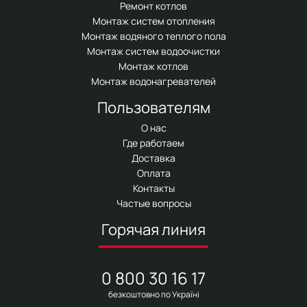
Ремонт котлов
Монтаж систем отопления
Монтаж водяного теплого пола
Монтаж систем водоочистки
Монтаж котлов
Монтаж водонагревателей
Пользователям
О нас
Где работаем
Доставка
Оплата
Контакты
Частые вопросы
Горячая линия
0 800 30 16 17
безкоштовно по Україні