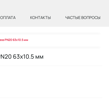
ОПЛАТА
КОНТАКТЫ
ЧАСТЫЕ ВОПРОСЫ
lass PN20 63x10.5 мм
PN20 63x10.5 мм