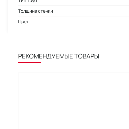
Тип труб
Толщина стенки
Цвет
РЕКОМЕНДУЕМЫЕ ТОВАРЫ