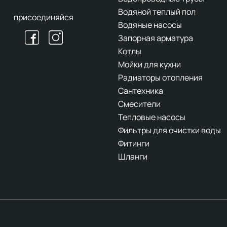
Водяной теплый пол
присоединяйся
Водяные насосы
Запорная арматура
Котлы
Мойки для кухни
Радиаторы отопления
Сантехника
Смесители
Тепловые насосы
Фильтры для очистки воды
Фитинги
Шланги