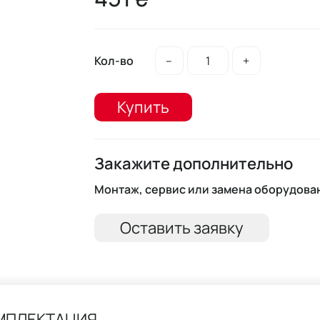
Кол-во
–
+
Купить
Закажите дополнительно
Монтаж, сервис или замена оборудова
Оставить заявку
МПЛЕКТАЦИЯ