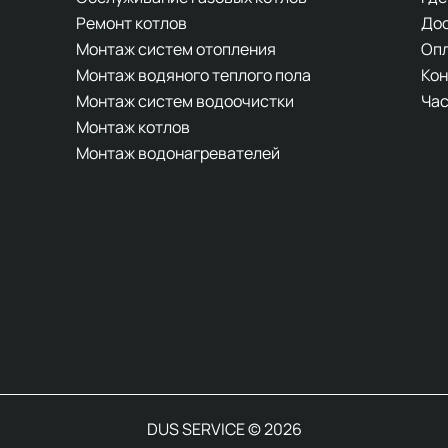
Ремонт котлов
До
Монтаж систем отопления
Оп
Монтаж водяного теплого пола
Кон
Монтаж систем водоочистки
Час
Монтаж котлов
Монтаж водонагревателей
DUS SERVICE © 2026