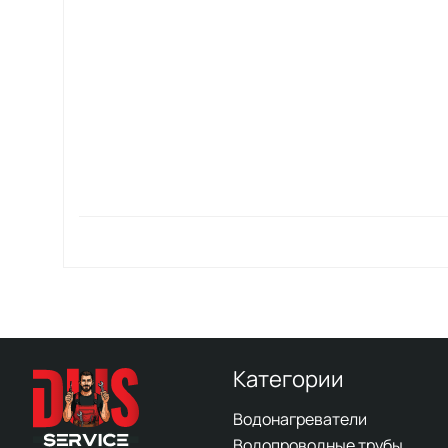
Категории
Водонагреватели
Водопроводные трубы