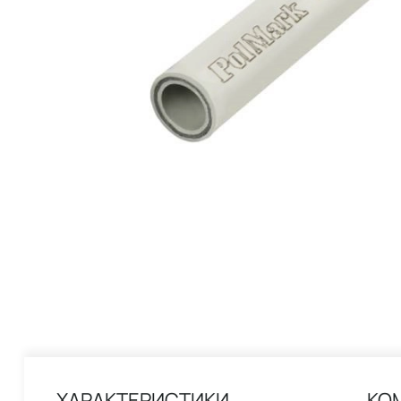
ХАРАКТЕРИСТИКИ
КО