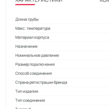
Длина трубы
Макс. температура
Материал корпуса
Назначение
Номинальное давление
Размер подключения
Способ соединения
Страна регистрации бренда
Тип изделия
Тип соединения