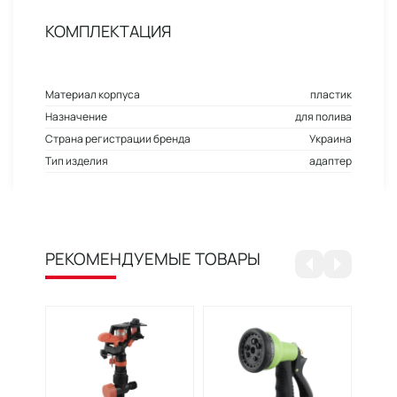
КОМПЛЕКТАЦИЯ
Материал корпуса
пластик
Назначение
для полива
Страна регистрации бренда
Украина
Тип изделия
адаптер
РЕКОМЕНДУЕМЫЕ ТОВАРЫ