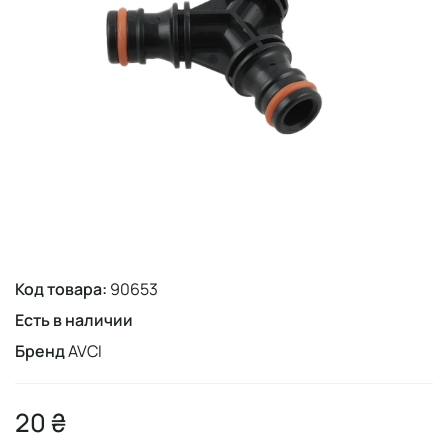
Код товара:
90653
Есть в наличии
Бренд
AVCI
20 ₴