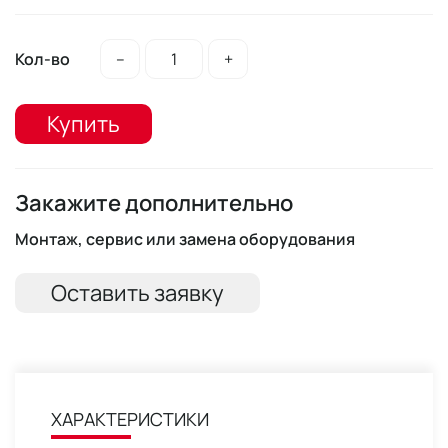
Кол-во
–
+
Купить
Закажите дополнительно
Монтаж, сервис или замена оборудования
Оставить заявку
ХАРАКТЕРИСТИКИ