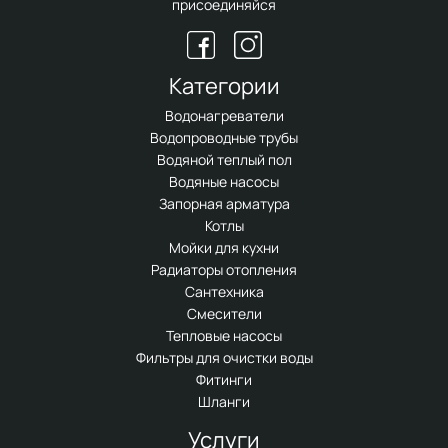
присоединяйся
Категории
Водонагреватели
Водопроводные трубы
Водяной теплый пол
Водяные насосы
Запорная арматура
Котлы
Мойки для кухни
Радиаторы отопления
Сантехника
Смесители
Тепловые насосы
Фильтры для очистки воды
Фитинги
Шланги
Услуги