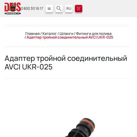
0 800 30 16 17
RU
Главная
Каталог
Шланги
Фитинги для полива
Адаптер тройной соединительный AVCI UKR-025
Адаптер тройной соединительный
AVCI UKR-025