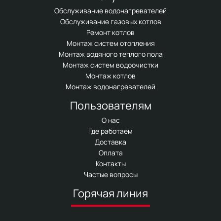
Обслуживание водонагревателей
Обслуживание газовых котлов
Ремонт котлов
Монтаж систем отопления
Монтаж водяного теплого пола
Монтаж систем водоочистки
Монтаж котлов
Монтаж водонагревателей
Пользователям
О нас
Где работаем
Доставка
Оплата
Контакты
Частые вопросы
Горячая линия