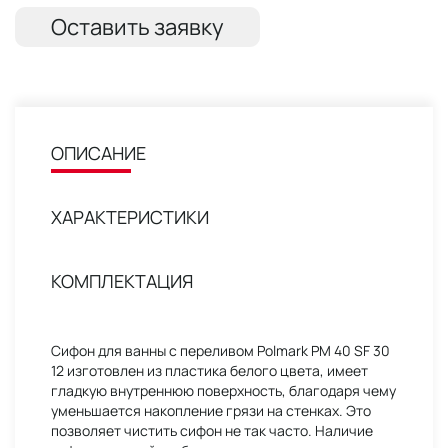
Оставить заявку
ОПИСАНИЕ
ХАРАКТЕРИСТИКИ
КОМПЛЕКТАЦИЯ
Сифон для ванны с переливом Polmark PM 40 SF 30
12 изготовлен из пластика белого цвета, имеет
гладкую внутреннюю поверхность, благодаря чему
уменьшается накопление грязи на стенках. Это
позволяет чистить сифон не так часто. Наличие