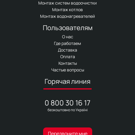
Монтаж систем водоочистки
Монтаж котлов
Монтаж водонагревателей
Пользователям
О нас
Где работаем
Доставка
Оплата
Контакты
Частые вопросы
Горячая линия
0 800 30 16 17
безкоштовно по Україні
Перезвоните мне