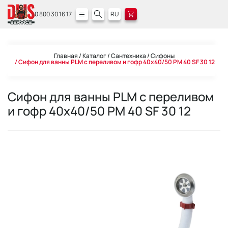
0 800 30 16 17
RU
Главная
Каталог
Сантехника
Сифоны
Сифон для ванны PLM с переливом и гофр 40x40/50 PM 40 SF 30 12
Сифон для ванны PLM с переливом
и гофр 40x40/50 PM 40 SF 30 12