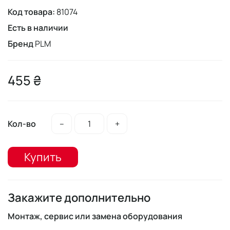
Код товара:
81074
Есть в наличии
Бренд
PLM
455 ₴
Кол-во
–
+
Купить
Закажите дополнительно
Монтаж, сервис или замена оборудования