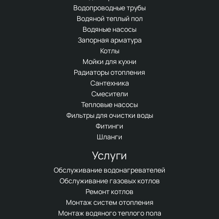
Водопроводные трубы
Водяной теплый пол
Водяные насосы
Запорная арматура
Котлы
Мойки для кухни
Радиаторы отопления
Сантехника
Смесители
Тепловые насосы
Фильтры для очистки воды
Фитинги
Шланги
Услуги
Обслуживание водонагревателей
Обслуживание газовых котлов
Ремонт котлов
Монтаж систем отопления
Монтаж водяного теплого пола