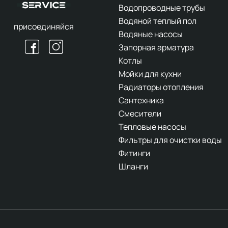
Водопроводные трубы
Водяной теплый пол
присоединяйся
Водяные насосы
Запорная арматура
Котлы
Мойки для кухни
Радиаторы отопления
Сантехника
Смесители
Тепловые насосы
Фильтры для очистки воды
Фитинги
Шланги