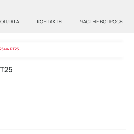
ОПЛАТА
КОНТАКТЫ
ЧАСТЫЕ ВОПРОСЫ
 25 мм RT25
RT25