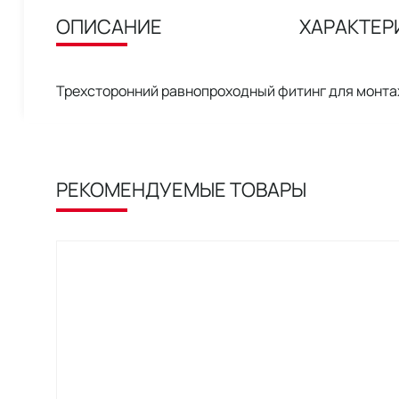
ОПИСАНИЕ
ХАРАКТЕР
Трехсторонний равнопроходный фитинг для монта
РЕКОМЕНДУЕМЫЕ ТОВАРЫ