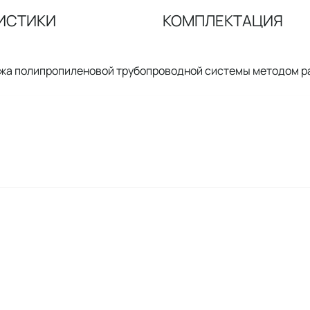
ИСТИКИ
КОМПЛЕКТАЦИЯ
жа полипропиленовой трубопроводной системы методом ра