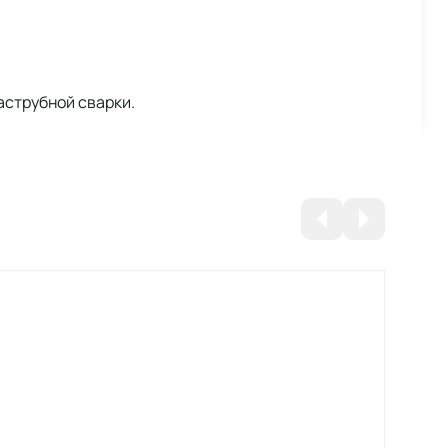
струбной сварки.