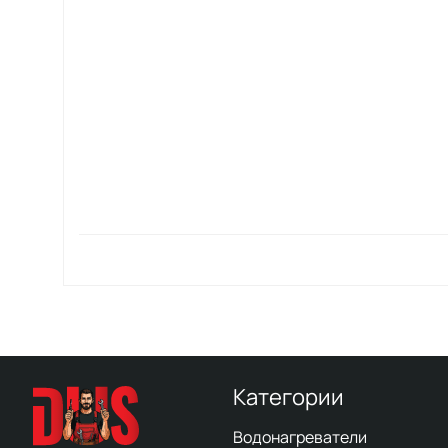
Категории
Водонагреватели